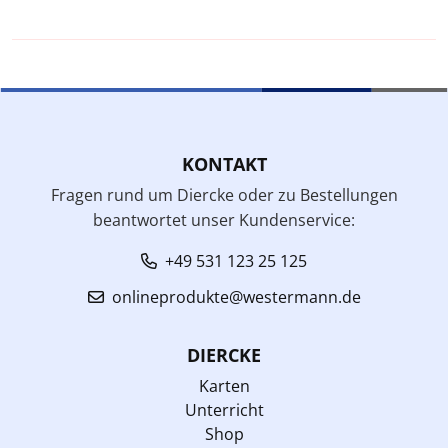
KONTAKT
Fragen rund um Diercke oder zu Bestellungen
beantwortet unser Kundenservice:
+49 531 123 25 125
onlineprodukte@westermann.de
DIERCKE
Karten
Unterricht
Shop