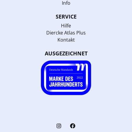
Info
SERVICE
Hilfe
Diercke Atlas Plus
Kontakt
AUSGEZEICHNET