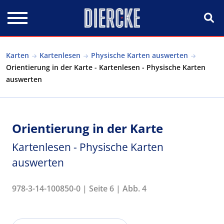
Direkt zum Inhalt
Karten
Kartenlesen
Physische Karten auswerten
Orientierung in der Karte - Kartenlesen - Physische Karten
auswerten
Orientierung in der Karte
Kartenlesen - Physische Karten
auswerten
978-3-14-100850-0 | Seite 6 | Abb. 4