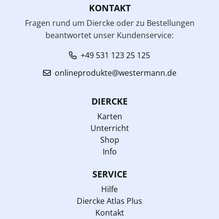
KONTAKT
Fragen rund um Diercke oder zu Bestellungen
beantwortet unser Kundenservice:
+49 531 123 25 125
onlineprodukte@westermann.de
DIERCKE
Karten
Unterricht
Shop
Info
SERVICE
Hilfe
Diercke Atlas Plus
Kontakt