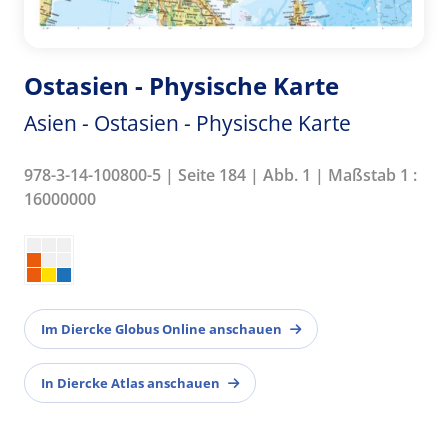
Ostasien - Physische Karte
Asien - Ostasien - Physische Karte
978-3-14-100800-5 | Seite 184 | Abb. 1 | Maßstab 1 :
16000000
Im Diercke Globus Online anschauen
In Diercke Atlas anschauen