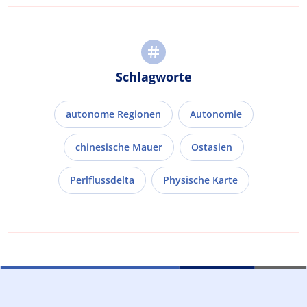
Schlagworte
autonome Regionen
Autonomie
chinesische Mauer
Ostasien
Perlflussdelta
Physische Karte