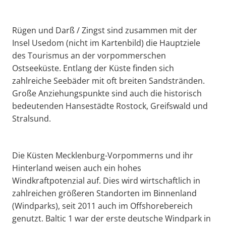
Rügen und Darß / Zingst sind zusammen mit der
Insel Usedom (nicht im Kartenbild) die Hauptziele
des Tourismus an der vorpommerschen
Ostseeküste. Entlang der Küste finden sich
zahlreiche Seebäder mit oft breiten Sandstränden.
Große Anziehungspunkte sind auch die historisch
bedeutenden Hansestädte Rostock, Greifswald und
Stralsund.
Die Küsten Mecklenburg-Vorpommerns und ihr
Hinterland weisen auch ein hohes
Windkraftpotenzial auf. Dies wird wirtschaftlich in
zahlreichen größeren Standorten im Binnenland
(Windparks), seit 2011 auch im Offshorebereich
genutzt. Baltic 1 war der erste deutsche Windpark in