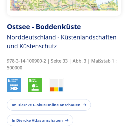
Ostsee - Boddenküste
Norddeutschland - Küstenlandschaften
und Küstenschutz
978-3-14-100900-2 | Seite 33 | Abb. 3 | Maßstab 1 :
500000
Im Diercke Globus Online anschauen
In Diercke Atlas anschauen