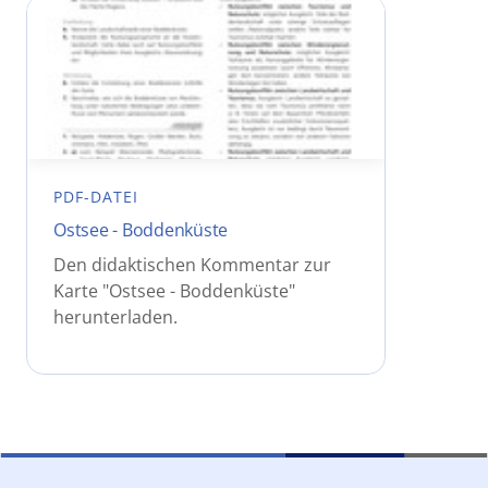
PDF-DATEI
Ostsee - Boddenküste
Den didaktischen Kommentar zur
Karte "Ostsee - Boddenküste"
herunterladen.