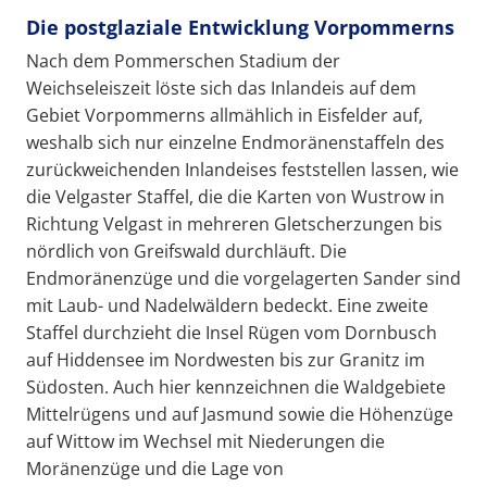
Die postglaziale Entwicklung Vorpommerns
Nach dem Pommerschen Stadium der
Weichseleiszeit löste sich das Inlandeis auf dem
Gebiet Vorpommerns allmählich in Eisfelder auf,
weshalb sich nur einzelne Endmoränenstaffeln des
zurückweichenden Inlandeises feststellen lassen, wie
die Velgaster Staffel, die die Karten von Wustrow in
Richtung Velgast in mehreren Gletscherzungen bis
nördlich von Greifswald durchläuft. Die
Endmoränenzüge und die vorgelagerten Sander sind
mit Laub- und Nadelwäldern bedeckt. Eine zweite
Staffel durchzieht die Insel Rügen vom Dornbusch
auf Hiddensee im Nordwesten bis zur Granitz im
Südosten. Auch hier kennzeichnen die Waldgebiete
Mittelrügens und auf Jasmund sowie die Höhenzüge
auf Wittow im Wechsel mit Niederungen die
Moränenzüge und die Lage von