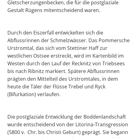
Gletscherzungenbecken, die für die postglaziale
Gestalt Rügens mitentscheidend waren.
Durch den Eiszerfall entwickelten sich die
Abflussrinnen der Schmelzwässer. Das Pommersche
Urstromtal, das sich vom Stettiner Haff zur
westlichen Ostsee erstreckt, wird im Kartenbild im
Westen durch den Lauf der Recknitz von Triebsees
bis nach Ribnitz markiert. Spätere Abflussrinnen
prägten den Mittelteil des Urstromtales, in dem
heute die Täler der Flüsse Trebel und Ryck
(Bifurkation) verlaufen.
Die postglaziale Entwicklung der Boddenlandschaft
wurde entscheidend von der Litorina-Transgression
(5800 v. Chr. bis Christi Geburt) geprägt. Sie begann