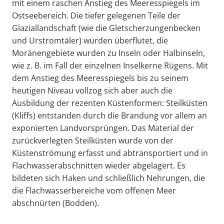
mit einem raschen Anstieg des Meeresspiegels im
Ostseebereich. Die tiefer gelegenen Teile der
Glaziallandschaft (wie die Gletscherzungenbecken
und Urstromtäler) wurden überflutet, die
Moränengebiete wurden zu Inseln oder Halbinseln,
wie z. B. im Fall der einzelnen Inselkerne Rügens. Mit
dem Anstieg des Meeresspiegels bis zu seinem
heutigen Niveau vollzog sich aber auch die
Ausbildung der rezenten Küstenformen: Steilküsten
(Kliffs) entstanden durch die Brandung vor allem an
exponierten Landvorsprüngen. Das Material der
zurückverlegten Steilküsten wurde von der
Küstenströmung erfasst und abtransportiert und in
Flachwasserabschnitten wieder abgelagert. Es
bildeten sich Haken und schließlich Nehrungen, die
die Flachwasserbereiche vom offenen Meer
abschnürten (Bodden).