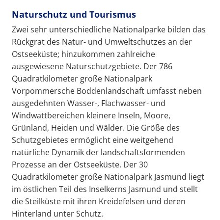
Naturschutz und Tourismus
Zwei sehr unterschiedliche Nationalparke bilden das
Rückgrat des Natur- und Umweltschutzes an der
Ostseeküste; hinzukommen zahlreiche
ausgewiesene Naturschutzgebiete. Der 786
Quadratkilometer große Nationalpark
Vorpommersche Boddenlandschaft umfasst neben
ausgedehnten Wasser-, Flachwasser- und
Windwattbereichen kleinere Inseln, Moore,
Grünland, Heiden und Wälder. Die Größe des
Schutzgebietes ermöglicht eine weitgehend
natürliche Dynamik der landschaftsformenden
Prozesse an der Ostseeküste. Der 30
Quadratkilometer große Nationalpark Jasmund liegt
im östlichen Teil des Inselkerns Jasmund und stellt
die Steilküste mit ihren Kreidefelsen und deren
Hinterland unter Schutz.