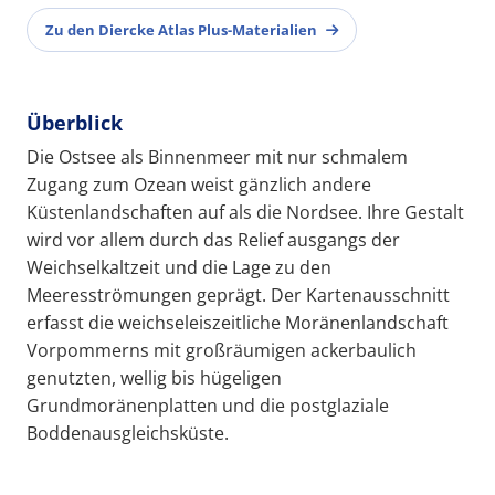
Zu den Diercke Atlas Plus-Materialien
Überblick
Die Ostsee als Binnenmeer mit nur schmalem
Zugang zum Ozean weist gänzlich andere
Küstenlandschaften auf als die Nordsee. Ihre Gestalt
wird vor allem durch das Relief ausgangs der
Weichselkaltzeit und die Lage zu den
Meeresströmungen geprägt. Der Kartenausschnitt
erfasst die weichseleiszeitliche Moränenlandschaft
Vorpommerns mit großräumigen ackerbaulich
genutzten, wellig bis hügeligen
Grundmoränenplatten und die postglaziale
Boddenausgleichsküste.