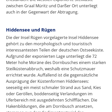
zwischen Graal Müritz und Darßer Ort unterliegt
auch in der Gegenwart der Abtragung.
Hiddensee und Rügen
Die der Insel Rügen vorgelagerte Insel Hiddensee
gehört zu den morphologisch und touristisch
interessantesten Teilen der deutschen Ostseeküste.
Aufgrund der exponierten Lage unterliegt die 72
Meter hohe Moräne des Dornbusches einem starken
Steilküstenabbruch, weshalb eine Schutzmauer
errichtet wurde. Auffallend ist die gegensätzliche
Ausprägung der Küstenformen Hiddensees:
seeseitig ein meist schmaler Strand aus Sand, Kies
oder Geröllen, boddenseitig Verlandungen im
Uferbereich mit ausgedehnten Schilfflächen. Die
Hakenbildungen, die am Dornbusch ansetzen,