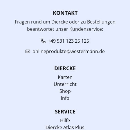
KONTAKT
Fragen rund um Diercke oder zu Bestellungen
beantwortet unser Kundenservice:
+49 531 123 25 125
onlineprodukte@westermann.de
DIERCKE
Karten
Unterricht
Shop
Info
SERVICE
Hilfe
Diercke Atlas Plus