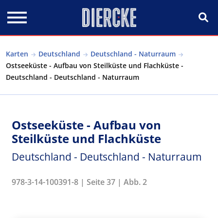
Direkt zum Inhalt
Karten
Deutschland
Deutschland - Naturraum
Ostseeküste - Aufbau von Steilküste und Flachküste -
Deutschland - Deutschland - Naturraum
Ostseeküste - Aufbau von
Steilküste und Flachküste
Deutschland - Deutschland - Naturraum
978-3-14-100391-8 | Seite 37 | Abb. 2