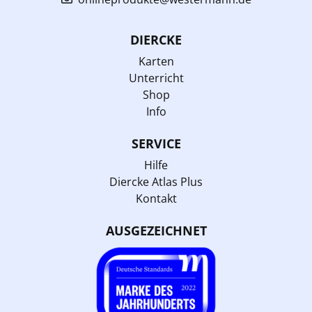
DIERCKE
Karten
Unterricht
Shop
Info
SERVICE
Hilfe
Diercke Atlas Plus
Kontakt
AUSGEZEICHNET