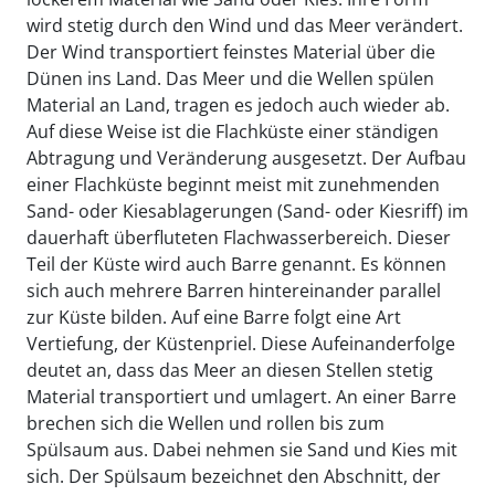
wird stetig durch den Wind und das Meer verändert.
Der Wind transportiert feinstes Material über die
Dünen ins Land. Das Meer und die Wellen spülen
Material an Land, tragen es jedoch auch wieder ab.
Auf diese Weise ist die Flachküste einer ständigen
Abtragung und Veränderung ausgesetzt. Der Aufbau
einer Flachküste beginnt meist mit zunehmenden
Sand- oder Kiesablagerungen (Sand- oder Kiesriff) im
dauerhaft überfluteten Flachwasserbereich. Dieser
Teil der Küste wird auch Barre genannt. Es können
sich auch mehrere Barren hintereinander parallel
zur Küste bilden. Auf eine Barre folgt eine Art
Vertiefung, der Küstenpriel. Diese Aufeinanderfolge
deutet an, dass das Meer an diesen Stellen stetig
Material transportiert und umlagert. An einer Barre
brechen sich die Wellen und rollen bis zum
Spülsaum aus. Dabei nehmen sie Sand und Kies mit
sich. Der Spülsaum bezeichnet den Abschnitt, der