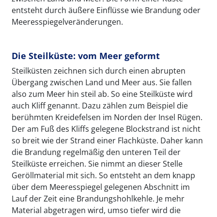
entsteht durch äußere Einflüsse wie Brandung oder
Meeresspiegelveränderungen.
Die Steilküste: vom Meer geformt
Steilküsten zeichnen sich durch einen abrupten
Übergang zwischen Land und Meer aus. Sie fallen
also zum Meer hin steil ab. So eine Steilküste wird
auch Kliff genannt. Dazu zählen zum Beispiel die
berühmten Kreidefelsen im Norden der Insel Rügen.
Der am Fuß des Kliffs gelegene Blockstrand ist nicht
so breit wie der Strand einer Flachküste. Daher kann
die Brandung regelmäßig den unteren Teil der
Steilküste erreichen. Sie nimmt an dieser Stelle
Geröllmaterial mit sich. So entsteht an dem knapp
über dem Meeresspiegel gelegenen Abschnitt im
Lauf der Zeit eine Brandungshohlkehle. Je mehr
Material abgetragen wird, umso tiefer wird die