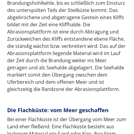
Brandungshohlkehle, bis es schließlich zum Einsturz
des unterspülten Teils der Steilküste kommt. Das
abgebrochene und abgetragene Gestein eines Kliffs
bildet mit der Zeit eine Kliffhalde. Die
Abrasionsplattform ist eine durch Abtragung und
Zurückweichen des Kliffs entstandene ebene Fläche,
die ständig wächst bzw. verbreitert wird. Das auf der
Abrasionsplattform liegende Material wird im Lauf
der Zeit durch die Brandung weiter ins Meer
getragen und als Seehalde abgelagert. Die Seehalde
markiert somit den Übergang zwischen dem
Uferbereich und dem offenen Meer und ist
gleichzeitig die Randzone der Abrasionsplattform.
Die Flachküste: vom Meer geschaffen
Bei einer Flachküste ist der Übergang vom Meer zum
Land eher fließend. Eine Flachküste besteht aus
lockerem Material wie Sand oder Kies. Ihre Form