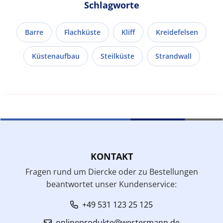
Schlagworte
Barre
Flachküste
Kliff
Kreidefelsen
Küstenaufbau
Steilküste
Strandwall
KONTAKT
Fragen rund um Diercke oder zu Bestellungen
beantwortet unser Kundenservice:
+49 531 123 25 125
onlineprodukte@westermann.de