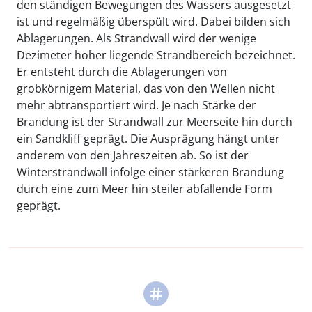
den ständigen Bewegungen des Wassers ausgesetzt
ist und regelmäßig überspült wird. Dabei bilden sich
Ablagerungen. Als Strandwall wird der wenige
Dezimeter höher liegende Strandbereich bezeichnet.
Er entsteht durch die Ablagerungen von
grobkörnigem Material, das von den Wellen nicht
mehr abtransportiert wird. Je nach Stärke der
Brandung ist der Strandwall zur Meerseite hin durch
ein Sandkliff geprägt. Die Ausprägung hängt unter
anderem von den Jahreszeiten ab. So ist der
Winterstrandwall infolge einer stärkeren Brandung
durch eine zum Meer hin steiler abfallende Form
geprägt.