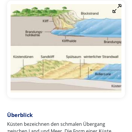
Überblick
Küsten bezeichnen den schmalen Übergang
zwischen Land und Meer. Die Form einer Küste