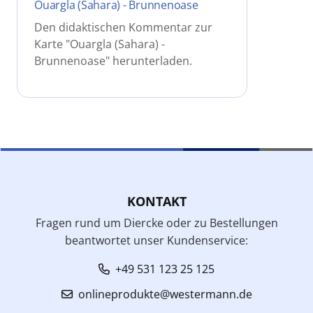
Ouargla (Sahara) - Brunnenoase
Den didaktischen Kommentar zur
Karte "Ouargla (Sahara) -
Brunnenoase" herunterladen.
KONTAKT
Fragen rund um Diercke oder zu Bestellungen
beantwortet unser Kundenservice:
+49 531 123 25 125
onlineprodukte@westermann.de