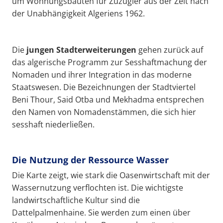
um Wohnungsbauten für Zuzügler aus der Zeit nach
der Unabhängigkeit Algeriens 1962.
Die
jungen Stadterweiterungen
gehen zurück auf
das algerische Programm zur Sesshaftmachung der
Nomaden und ihrer Integration in das moderne
Staatswesen. Die Bezeichnungen der Stadtviertel
Beni Thour, Said Otba und Mekhadma entsprechen
den Namen von Nomadenstämmen, die sich hier
sesshaft niederließen.
Die Nutzung der Ressource Wasser
Die Karte zeigt, wie stark die Oasenwirtschaft mit der
Wassernutzung verflochten ist. Die wichtigste
landwirtschaftliche Kultur sind die
Dattelpalmenhaine. Sie werden zum einen über