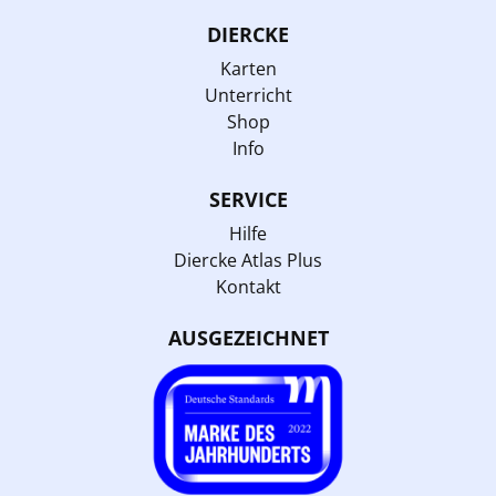
DIERCKE
Karten
Unterricht
Shop
Info
SERVICE
Hilfe
Diercke Atlas Plus
Kontakt
AUSGEZEICHNET