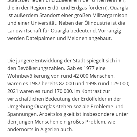
die in der Region Erdöl und Erdgas fördern). Ouargla
ist außerdem Standort einer großen Militärgarnison
und einer Universität. Neben der Ölindustrie ist die
Landwirtschaft für Ouargla bedeutend. Vorrangig
werden Datelpalmen und Melonen angebaut.
Die jüngere Entwicklung der Stadt spiegelt sich in
den Bevölkerungszahlen. Gab es 1977 eine
Wohnbevölkerung von rund 42 000 Menschen,
waren es 1987 bereits 82 000 und 1998 rund 129 000;
2021 waren es rund 170 000. Im Kontrast zur
wirtschaftlichen Bedeutung der Erdölfelder in der
Umgebung Ouarglas stehen soziale Probleme und
Spannungen. Arbeitslosigkeit ist insbesondere unter
den jungen Menschen ein großes Problem, wie
andernorts in Algerien auch.