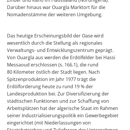
Darüber hinaus war Ouargla Marktort für die
Nomadenstämme der weiteren Umgebung.
Das heutige Erscheinungsbild der Oase wird
wesentlich durch die Stellung als regionales
Verwaltungs- und Entwicklungszentrum geprägt.
Von Ouargla aus werden die Erdölfelder bei Hassi
Messaoud erschlossen (s. 166.1), die rund
80 Kilometer östlich der Stadt liegen. Nach
Spitzenproduktion im Jahr 1977 trägt die
Erdölforderung heute zu rund 19 % der
Landesproduktion bei. Zur Diversifizierung der
städtischen Funktionen und zur Schaffung von
Arbeitsplätzen hat der algerische Staat im Rahmen
seiner Industrialisierungspolitik ein Gewerbegebiet
eingerichtet (mit Niederlassungen von
Staatsbetrieben und Zulieferern der Unternehmen,