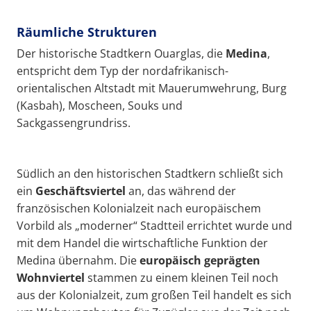
Räumliche Strukturen
Der historische Stadtkern Ouarglas, die
Medina
,
entspricht dem Typ der nordafrikanisch-
orientalischen Altstadt mit Mauerumwehrung, Burg
(Kasbah), Moscheen, Souks und
Sackgassengrundriss.
Südlich an den historischen Stadtkern schließt sich
ein
Geschäftsviertel
an, das während der
französischen Kolonialzeit nach europäischem
Vorbild als „moderner“ Stadtteil errichtet wurde und
mit dem Handel die wirtschaftliche Funktion der
Medina übernahm. Die
europäisch geprägten
Wohnviertel
stammen zu einem kleinen Teil noch
aus der Kolonialzeit, zum großen Teil handelt es sich