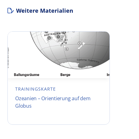
Weitere Materialien
TRAININGSKARTE
Ozeanien – Orientierung auf dem
Globus