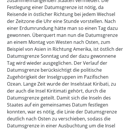
zusammenhängenden Staaten vermieden. Die
Festlegung einer Datumsgrenze ist nötig, da
Reisende in östlicher Richtung bei jedem Wechsel
der Zeitzone die Uhr eine Stunde vorstellen. Nach
einer Erdumrundung hätte man so einen Tag dazu
gewonnen. Überquert man nun die Datumsgrenze
an einem Montag von Westen nach Osten, zum
Beispiel von Asien in Richtung Amerika, ist östlich der
Datumsgrenze Sonntag und der dazu gewonnene
Tag wird wieder ausgeglichen. Der Verlauf der
Datumsgrenze berücksichtigt die politische
Zugehörigkeit der Inselgruppen im Pazifischen
Ozean. Lange Zeit wurde der Inselstaat Kiribati, zu
der auch die Insel Kiritimati gehört, durch die
Datumsgrenze geteilt. Damit sich die Inseln des
Staates auf ein gemeinsames Datum festlegen
konnten, war es nötig, die Linie der Datumsgrenze
deutlich nach Osten zu verschieben, sodass die
Datumsgrenze in einer Ausbuchtung um die Insel