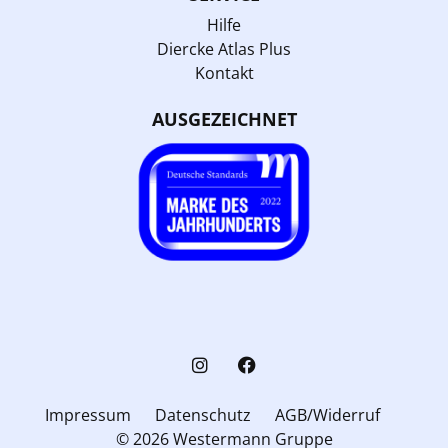
Hilfe
Diercke Atlas Plus
Kontakt
AUSGEZEICHNET
Impressum
Datenschutz
AGB/Widerruf
© 2026 Westermann Gruppe