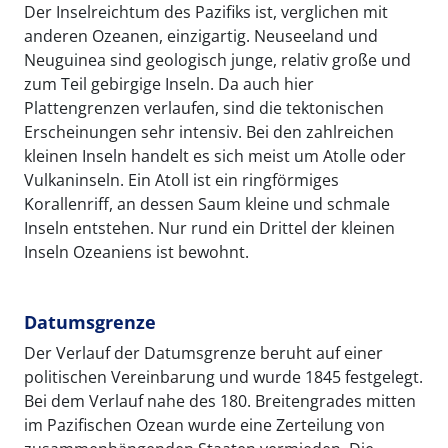
Der Inselreichtum des Pazifiks ist, verglichen mit
anderen Ozeanen, einzigartig. Neuseeland und
Neuguinea sind geologisch junge, relativ große und
zum Teil gebirgige Inseln. Da auch hier
Plattengrenzen verlaufen, sind die tektonischen
Erscheinungen sehr intensiv. Bei den zahlreichen
kleinen Inseln handelt es sich meist um Atolle oder
Vulkaninseln. Ein Atoll ist ein ringförmiges
Korallenriff, an dessen Saum kleine und schmale
Inseln entstehen. Nur rund ein Drittel der kleinen
Inseln Ozeaniens ist bewohnt.
Datumsgrenze
Der Verlauf der Datumsgrenze beruht auf einer
politischen Vereinbarung und wurde 1845 festgelegt.
Bei dem Verlauf nahe des 180. Breitengrades mitten
im Pazifischen Ozean wurde eine Zerteilung von