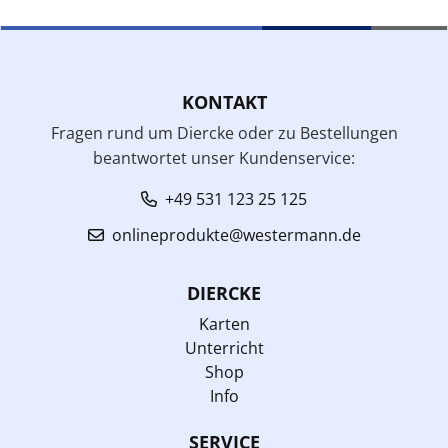
KONTAKT
Fragen rund um Diercke oder zu Bestellungen
beantwortet unser Kundenservice:
+49 531 123 25 125
onlineprodukte@westermann.de
DIERCKE
Karten
Unterricht
Shop
Info
SERVICE