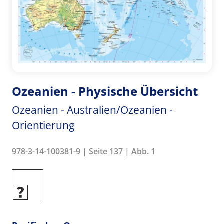
Ozeanien - Physische Übersicht
Ozeanien - Australien/Ozeanien -
Orientierung
978-3-14-100381-9 | Seite 137 | Abb. 1