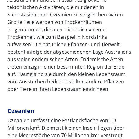
tektonischen Aktivitäten, die mit denen in
Südostasien oder Ozeanien zu vergleichen wären.
Große Teile werden von Trockenräumen
eingenommen, die aber nicht die extreme
Trockenheit wie zum Beispiel in Nordafrika
aufweisen. Die natürliche Pflanzen- und Tierwelt
besteht infolge der abgeschiedenen Lage Australiens
aus vielen endemischen Arten. Endemische Arten
treten einzig in einer bestimmten Region der Erde
auf. Häufig sind sie durch den kleinen Lebensraum
vom Aussterben bedroht, sollten andere Pflanzen
oder Tiere in ihren Lebensraum eindringen.
Ozeanien
Ozeanien umfasst eine Festlandsfläche von 1,3
Millionen km². Die meist kleinen Inseln liegen über
eine Meeresfläche von 70 Millionen km² verstreut.