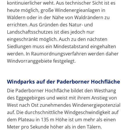
kontinuierlicher weht. Aus technischer Sicht ist es
heute möglich, große Windenergieanlagen in
Wäldern oder in der Nähe von Waldrändern zu
errichten. Aus Gründen des Natur- und
Landschaftsschutzes ist dies jedoch nur
eingeschränkt möglich. Auch zu den nächsten
Siedlungen muss ein Mindestabstand eingehalten
werden. In Raumordnungsverfahren werden daher
Windvorranggebiete festgelegt.
Windparks auf der Paderborner Hochfläche
Die Paderborner Hochfläche bildet den Westhang
des Eggegebirges und weist mit ihrem Anstieg von
West nach Ost zunehmendes Windenergiepotenzial
auf. Die durchschnittliche Windgeschwindigkeit auf
dem Plateau in 135 m Höhe ist um mehr als einen
Meter pro Sekunde höher als in den Tälern.