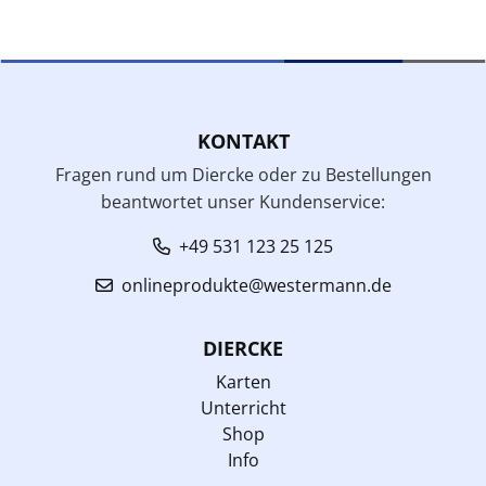
KONTAKT
Fragen rund um Diercke oder zu Bestellungen
beantwortet unser Kundenservice:
+49 531 123 25 125
onlineprodukte@westermann.de
DIERCKE
Karten
Unterricht
Shop
Info