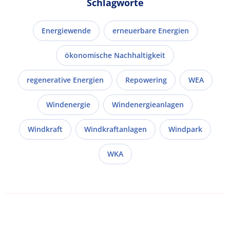
Schlagworte
Energiewende
erneuerbare Energien
ökonomische Nachhaltigkeit
regenerative Energien
Repowering
WEA
Windenergie
Windenergieanlagen
Windkraft
Windkraftanlagen
Windpark
WKA