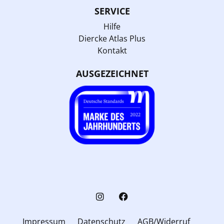
SERVICE
Hilfe
Diercke Atlas Plus
Kontakt
AUSGEZEICHNET
Impressum
Datenschutz
AGB/Widerruf