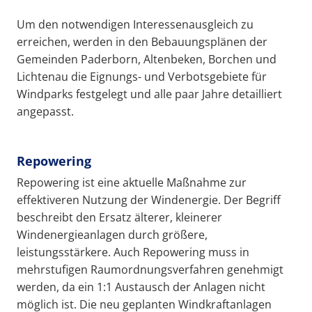
Um den notwendigen Interessenausgleich zu
erreichen, werden in den Bebauungsplänen der
Gemeinden Paderborn, Altenbeken, Borchen und
Lichtenau die Eignungs- und Verbotsgebiete für
Windparks festgelegt und alle paar Jahre detailliert
angepasst.
Repowering
Repowering ist eine aktuelle Maßnahme zur
effektiveren Nutzung der Windenergie. Der Begriff
beschreibt den Ersatz älterer, kleinerer
Windenergieanlagen durch größere,
leistungsstärkere. Auch Repowering muss in
mehrstufigen Raumordnungsverfahren genehmigt
werden, da ein 1:1 Austausch der Anlagen nicht
möglich ist. Die neu geplanten Windkraftanlagen