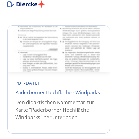
Diercke
PDF-DATEI
Paderborner Hochfläche - Windparks
Den didaktischen Kommentar zur
Karte "Paderborner Hochfläche -
Windparks" herunterladen.