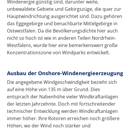
Windenergie günstig sind, darunter weite,
unbewaldete Gebiete und Gebirgszüge, die quer zur
Hauptwindrichtung ausgerichtet sind. Dazu gehören
das Eggegebirge und benachbarte Mittelgebirge in
Ostwestfalen. Da die Bevölkerungsdichte hier auch
nicht so hoch ist wie in anderen Teilen Nordrhein-
Westfalens, wurde hier eine bemerkenswert große
Konzentrationszone von Windparks entwickelt.
Ausbau der Onshore-Windenergieerzeugung
Die angegebene Windgeschwindigkeit bezieht sich
auf eine Höhe von 135 m über Grund. Dies
entsprach der Nabenhöhe vieler Windkraftanlagen
der letzten Jahrzehnte. Doch mit fortschreitender
technischer Entwicklung werden Windkraftanlagen
immer höher. Ihre Rotoren erreichen noch größere
Höhen, wo der Wind noch stärker und