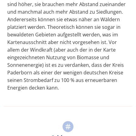
sind höher, sie brauchen mehr Abstand zueinander
und manchmal auch mehr Abstand zu Siedlungen.
Andererseits können sie etwas näher an Wäldern
platziert werden. Theoretisch können sie sogar in
bewaldeten Gebieten aufgestellt werden, was im
Kartenausschnitt aber nicht vorgesehen ist. Vor
allem der Windkraft (aber auch der in der Karte
eingezeichneten Nutzung von Biomasse und
Sonnenenergie) ist es zu verdanken, dass der Kreis
Paderborn als einer der wenigen deutschen Kreise
seinen Strombedarf zu 100 % aus erneuerbaren
Energien decken kann.