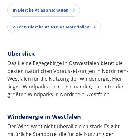
In Diercke Atlas anschauen
Zu den Diercke Atlas Plus-Materialien
Überblick
Das kleine Eggegebirge in Ostwestfalen bietet die
besten natürlichen Voraussetzungen in Nordrhein-
Westfalen für die Nutzung der Windenergie. Hier
liegen Windparks dicht beieinander, darunter die
größten Windparks in Nordrhein-Westfalen.
Windenergie in Westfalen
Der Wind weht nicht überall gleich stark. Es gibt
natürliche Standorte, die für die Nutzung der