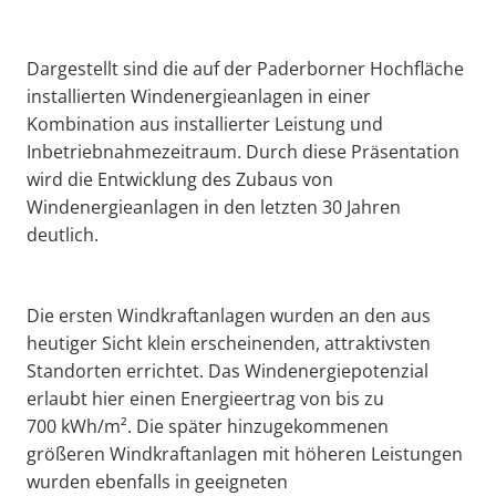
Dargestellt sind die auf der Paderborner Hochfläche
installierten Windenergieanlagen in einer
Kombination aus installierter Leistung und
Inbetriebnahmezeitraum. Durch diese Präsentation
wird die Entwicklung des Zubaus von
Windenergieanlagen in den letzten 30 Jahren
deutlich.
Die ersten Windkraftanlagen wurden an den aus
heutiger Sicht klein erscheinenden, attraktivsten
Standorten errichtet. Das Windenergiepotenzial
erlaubt hier einen Energieertrag von bis zu
700 kWh/m². Die später hinzugekommenen
größeren Windkraftanlagen mit höheren Leistungen
wurden ebenfalls in geeigneten