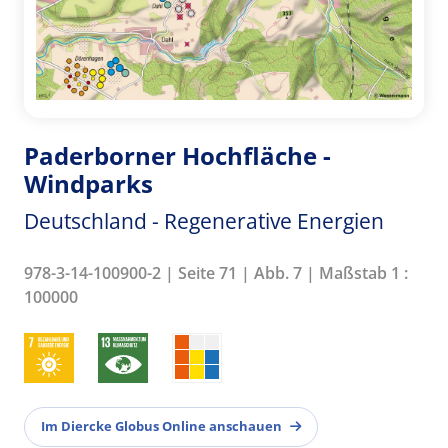
Paderborner Hochfläche -
Windparks
Deutschland - Regenerative Energien
978-3-14-100900-2 | Seite 71 | Abb. 7 | Maßstab 1 :
100000
Im Diercke Globus Online anschauen