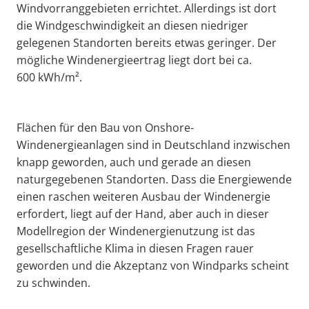
Windvorranggebieten errichtet. Allerdings ist dort
die Windgeschwindigkeit an diesen niedriger
gelegenen Standorten bereits etwas geringer. Der
mögliche Windenergieertrag liegt dort bei ca.
600 kWh/m².
Flächen für den Bau von Onshore-
Windenergieanlagen sind in Deutschland inzwischen
knapp geworden, auch und gerade an diesen
naturgegebenen Standorten. Dass die Energiewende
einen raschen weiteren Ausbau der Windenergie
erfordert, liegt auf der Hand, aber auch in dieser
Modellregion der Windenergienutzung ist das
gesellschaftliche Klima in diesen Fragen rauer
geworden und die Akzeptanz von Windparks scheint
zu schwinden.