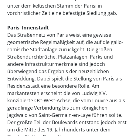
unter dem keltischen Stamm der Parisi in
vorchristlicher Zeit eine befestigte Siedlung gab.
Paris  Innenstadt
Das Straßennetz von Paris weist eine gewisse
geometrische Regelmäßigkeit auf, die auf die gallo-
römische Stadtanlage zurückgeht. Die großen
Straßendurchbrüche, Platzanlagen, Parks und
andere Infrastrukturmerkmale sind jedoch
überwiegend das Ergebnis der neuzeitlichen
Entwicklung. Dabei spielt die Stellung von Paris als
Residenzstadt eine besondere Rolle. Am
markantesten erscheint die von Ludwig XIV.
konzipierte Ost-West-Achse, die vom Louvre aus als
geradlinige Verbindung bis zum königlichen
Jagdwald von Saint-Germain-en-Laye führen sollte.
Der größte Teil der Boulevards entstand jedoch erst
um die Mitte des 19. Jahrhunderts unter dem