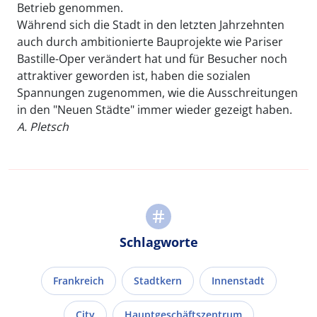
Betrieb genommen.
Während sich die Stadt in den letzten Jahrzehnten
auch durch ambitionierte Bauprojekte wie Pariser
Bastille-Oper verändert hat und für Besucher noch
attraktiver geworden ist, haben die sozialen
Spannungen zugenommen, wie die Ausschreitungen
in den "Neuen Städte" immer wieder gezeigt haben.
A. Pletsch
Schlagworte
Frankreich
Stadtkern
Innenstadt
City
Hauptgeschäftszentrum