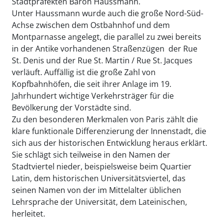
Stadtpräfekten Baron Haussmann.
Unter Haussmann wurde auch die große Nord-Süd-
Achse zwischen dem Ostbahnhof und dem
Montparnasse angelegt, die parallel zu zwei bereits
in der Antike vorhandenen Straßenzügen  der Rue
St. Denis und der Rue St. Martin / Rue St. Jacques 
verläuft. Auffällig ist die große Zahl von
Kopfbahnhöfen, die seit ihrer Anlage im 19.
Jahrhundert wichtige Verkehrsträger für die
Bevölkerung der Vorstädte sind.
Zu den besonderen Merkmalen von Paris zählt die
klare funktionale Differenzierung der Innenstadt, die
sich aus der historischen Entwicklung heraus erklärt.
Sie schlägt sich teilweise in den Namen der
Stadtviertel nieder, beispielsweise beim Quartier
Latin, dem historischen Universitätsviertel, das
seinen Namen von der im Mittelalter üblichen
Lehrsprache der Universität, dem Lateinischen,
herleitet.