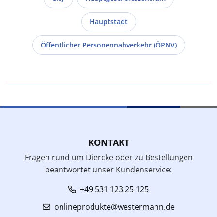
Hauptstadt
Öffentlicher Personennahverkehr (ÖPNV)
KONTAKT
Fragen rund um Diercke oder zu Bestellungen
beantwortet unser Kundenservice:
+49 531 123 25 125
onlineprodukte@westermann.de