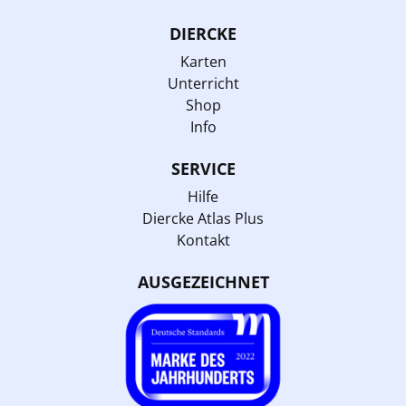
DIERCKE
Karten
Unterricht
Shop
Info
SERVICE
Hilfe
Diercke Atlas Plus
Kontakt
AUSGEZEICHNET