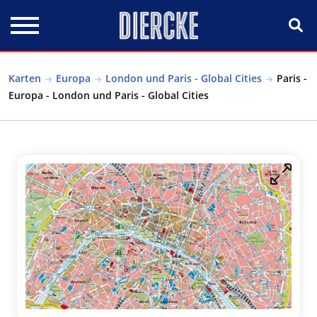
Direkt zum Inhalt
Karten
Europa
London und Paris - Global Cities
Paris -
Europa - London und Paris - Global Cities