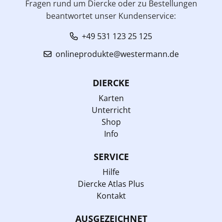
Fragen rund um Diercke oder zu Bestellungen
beantwortet unser Kundenservice:
+49 531 123 25 125
onlineprodukte@westermann.de
DIERCKE
Karten
Unterricht
Shop
Info
SERVICE
Hilfe
Diercke Atlas Plus
Kontakt
AUSGEZEICHNET