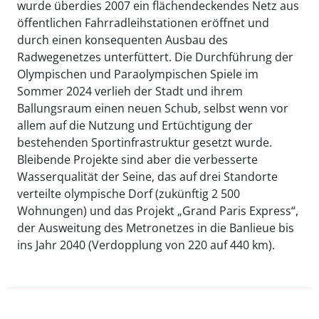
wurde überdies 2007 ein flächendeckendes Netz aus
öffentlichen Fahrradleihstationen eröffnet und
durch einen konsequenten Ausbau des
Radwegenetzes unterfüttert. Die Durchführung der
Olympischen und Paraolympischen Spiele im
Sommer 2024 verlieh der Stadt und ihrem
Ballungsraum einen neuen Schub, selbst wenn vor
allem auf die Nutzung und Ertüchtigung der
bestehenden Sportinfrastruktur gesetzt wurde.
Bleibende Projekte sind aber die verbesserte
Wasserqualität der Seine, das auf drei Standorte
verteilte olympische Dorf (zukünftig 2 500
Wohnungen) und das Projekt „Grand Paris Express“,
der Ausweitung des Metronetzes in die Banlieue bis
ins Jahr 2040 (Verdopplung von 220 auf 440 km).