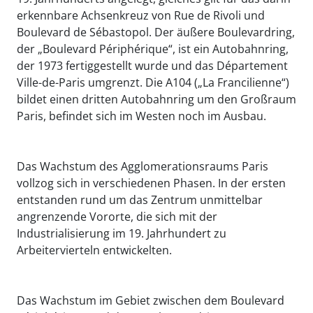
erkennbare Achsenkreuz von Rue de Rivoli und
Boulevard de Sébastopol. Der äußere Boulevardring,
der „Boulevard Périphérique“, ist ein Autobahnring,
der 1973 fertiggestellt wurde und das Département
Ville-de-Paris umgrenzt. Die A104 („La Francilienne“)
bildet einen dritten Autobahnring um den Großraum
Paris, befindet sich im Westen noch im Ausbau.
Das Wachstum des Agglomerationsraums Paris
vollzog sich in verschiedenen Phasen. In der ersten
entstanden rund um das Zentrum unmittelbar
angrenzende Vororte, die sich mit der
Industrialisierung im 19. Jahrhundert zu
Arbeitervierteln entwickelten.
Das Wachstum im Gebiet zwischen dem Boulevard