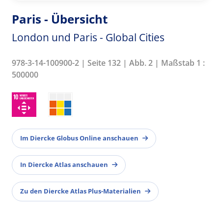
Paris - Übersicht
London und Paris - Global Cities
978-3-14-100900-2 | Seite 132 | Abb. 2 | Maßstab 1 :
500000
Im Diercke Globus Online anschauen
In Diercke Atlas anschauen
Zu den Diercke Atlas Plus-Materialien