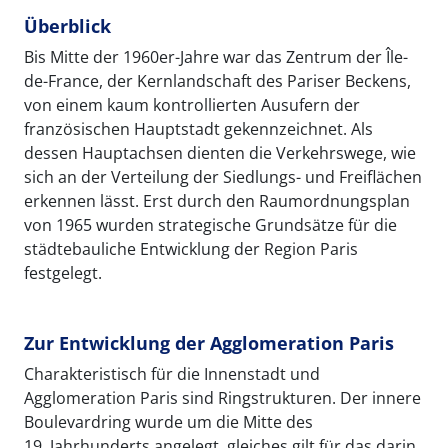
Überblick
Bis Mitte der 1960er-Jahre war das Zentrum der Île-
de-France, der Kernlandschaft des Pariser Beckens,
von einem kaum kontrollierten Ausufern der
französischen Hauptstadt gekennzeichnet. Als
dessen Hauptachsen dienten die Verkehrswege, wie
sich an der Verteilung der Siedlungs- und Freiflächen
erkennen lässt. Erst durch den Raumordnungsplan
von 1965 wurden strategische Grundsätze für die
städtebauliche Entwicklung der Region Paris
festgelegt.
Zur Entwicklung der Agglomeration Paris
Charakteristisch für die Innenstadt und
Agglomeration Paris sind Ringstrukturen. Der innere
Boulevardring wurde um die Mitte des
19. Jahrhunderts angelegt, gleiches gilt für das darin