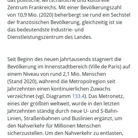
Zentrum Frankreichs. Mit einer Bevölkerungszahl
von 10,9 Mio. (2020) beherbergt sie rund ein Sechstel
der französischen Bevölkerung, gleichzeitig ist sie
das bedeutendste Industrie- und
Dienstleistungszentrum des Landes.
Seit Beginn des neuen Jahrtausends stagniert die
Bevölkerung im Innenstadtbereich (Ville de Paris) auf
einem Niveau von rund 2,1 Mio. Menschen
(Stand 2020), während die Metropolregion seit
Jahrzehnten einen kontinuierlichen Zuwachs
verzeichnet (vgl. Diagramm
133.4
). Das Metronetz,
eines der größten weltweit, wurde in den letzten
Jahrzehnten ständig durch neue U- und S-Bahn-
Linien, Straßenbahnen und Buslinien ergänzt, um
den Nahverkehr für Millionen Menschen
sicherzustellen. Um den Nahverkehr zu entlasten,