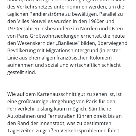
des Verkehrsnetzes unternommen werden, um die
täglichen Pendlerströme zu bewältigen. Parallel zu
den Villes Nouvelles wurden in den 1960er und
1970er Jahren insbesondere im Norden und Osten
von Paris Großwohnsiedlungen errichtet, die heute
den Wesenskern der „Banlieue“ bilden, überwiegend
Bevölkerung mit Migrationshintergrund (in erster
Linie aus ehemaligen französischen Kolonien)
aufnehmen und sozial und wirtschaftlich schlecht
gestellt sind.
Wie auf dem Kartenausschnitt gut zu sehen ist, ist
eine großräumige Umgehung von Paris für den
Fernverkehr bislang kaum möglich. Sämtliche
Autobahnen und Fernstraßen führen direkt bis an
den Rand der Innenstadt, was zu bestimmten
Tageszeiten zu großen Verkehrsproblemen führt.