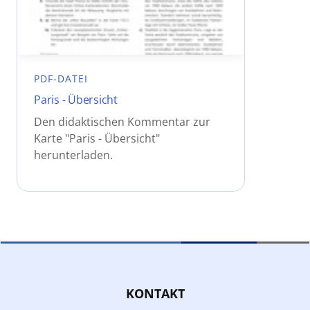
PDF-DATEI
Paris - Übersicht
Den didaktischen Kommentar zur
Karte "Paris - Übersicht"
herunterladen.
KONTAKT