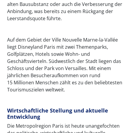
alten Bausubstanz oder auch die Verbesserung der
Anbindung, was bereits zu einem Rückgang der
Leerstandsquote führte.
Auf dem Gebiet der Ville Nouvelle Marne-la-Vallée
liegt Disneyland Paris mit zwei Themenparks,
Golfplätzen, Hotels sowie Wohn- und
Geschäftsvierteln. Südwestlich der Stadt liegen das
Schloss und der Park von Versailles. Mit einem
jährlichen Besucheraufkommen von rund
15 Millionen Menschen zählt es zu den beliebtesten
Tourismuszielen weltweit.
Wirtschaftliche Stellung und aktuelle
Entwicklung
Die Metropolregion Paris ist heute unangefochten
das politische, wirtschaftliche und kulturelle