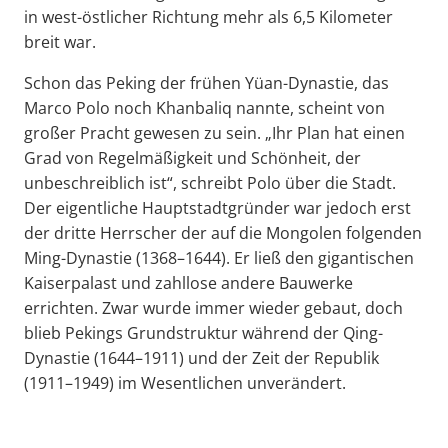
in west-östlicher Richtung mehr als 6,5 Kilometer
breit war.
Schon das Peking der frühen Yüan-Dynastie, das
Marco Polo noch Khanbaliq nannte, scheint von
großer Pracht gewesen zu sein. „Ihr Plan hat einen
Grad von Regelmäßigkeit und Schönheit, der
unbeschreiblich ist“, schreibt Polo über die Stadt.
Der eigentliche Hauptstadtgründer war jedoch erst
der dritte Herrscher der auf die Mongolen folgenden
Ming-Dynastie (1368–1644). Er ließ den gigantischen
Kaiserpalast und zahllose andere Bauwerke
errichten. Zwar wurde immer wieder gebaut, doch
blieb Pekings Grundstruktur während der Qing-
Dynastie (1644–1911) und der Zeit der Republik
(1911–1949) im Wesentlichen unverändert.