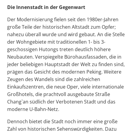
Die Innenstadt in der Gegenwart
Der Modernisierung fielen seit den 1980er-Jahren
große Teile der historischen Altstadt zum Opfer;
nahezu überall wurde und wird gebaut. An die Stelle
der Wohngebiete mit traditionellen 1- bis 3-
geschossigen Hutongs treten deutlich höhere
Neubauten. Verspiegelte Bürohausfassaden, die in
jeder beliebigen Hauptstadt der Welt zu finden sind,
prägen das Gesicht des modernen Peking. Weitere
Zeugen des Wandels sind die zahlreichen
Einkaufszentren, die neue Oper, viele internationale
Großhotels, die prachtvoll ausgebaute Straße
Chang`an südlich der Verbotenen Stadt und das
moderne U-Bahn-Netz.
Dennoch bietet die Stadt noch immer eine große
Zahl von historischen Sehenswürdigkeiten. Dazu