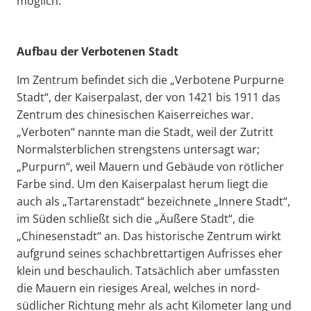
möglich.
Aufbau der Verbotenen Stadt
Im Zentrum befindet sich die „Verbotene Purpurne
Stadt“, der Kaiserpalast, der von 1421 bis 1911 das
Zentrum des chinesischen Kaiserreiches war.
„Verboten“ nannte man die Stadt, weil der Zutritt
Normalsterblichen strengstens untersagt war;
„Purpurn“, weil Mauern und Gebäude von rötlicher
Farbe sind. Um den Kaiserpalast herum liegt die
auch als „Tartarenstadt“ bezeichnete „Innere Stadt“,
im Süden schließt sich die „Äußere Stadt“, die
„Chinesenstadt“ an. Das historische Zentrum wirkt
aufgrund seines schachbrettartigen Aufrisses eher
klein und beschaulich. Tatsächlich aber umfassten
die Mauern ein riesiges Areal, welches in nord-
südlicher Richtung mehr als acht Kilometer lang und