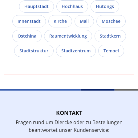
Hauptstadt
Hochhaus
Hutongs
Innenstadt
Kirche
Mall
Moschee
Ostchina
Raumentwicklung
Stadtkern
Stadtstruktur
Stadtzentrum
Tempel
KONTAKT
Fragen rund um Diercke oder zu Bestellungen
beantwortet unser Kundenservice: