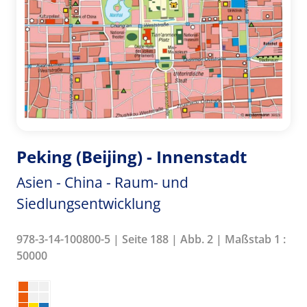
Peking (Beijing) - Innenstadt
Asien - China - Raum- und
Siedlungsentwicklung
978-3-14-100800-5 | Seite 188 | Abb. 2 | Maßstab 1 :
50000