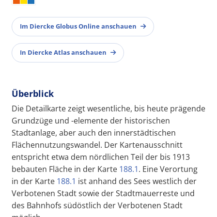
Im Diercke Globus Online anschauen
In Diercke Atlas anschauen
Überblick
Die Detailkarte zeigt wesentliche, bis heute prägende
Grundzüge und -elemente der historischen
Stadtanlage, aber auch den innerstädtischen
Flächennutzungswandel. Der Kartenausschnitt
entspricht etwa dem nördlichen Teil der bis 1913
bebauten Fläche in der Karte
188.1
. Eine Verortung
in der Karte
188.1
ist anhand des Sees westlich der
Verbotenen Stadt sowie der Stadtmauerreste und
des Bahnhofs südöstlich der Verbotenen Stadt