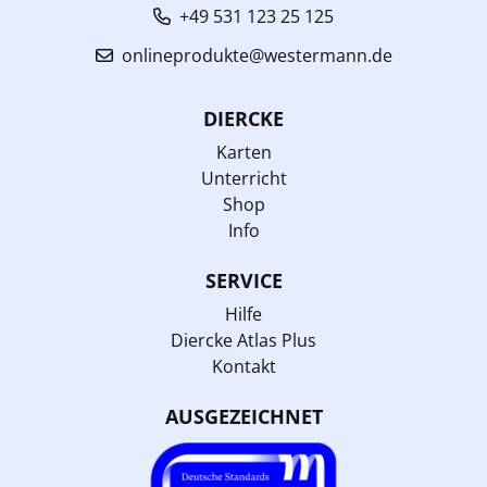
+49 531 123 25 125
onlineprodukte@westermann.de
DIERCKE
Karten
Unterricht
Shop
Info
SERVICE
Hilfe
Diercke Atlas Plus
Kontakt
AUSGEZEICHNET