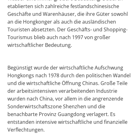
etablierten sich zahlreiche festlandschinesische
Geschäfte und Warenhäuser, die ihre Güter sowohl
an die Hongkonger als auch die ausländischen
Touristen absetzten. Der Geschäfts- und Shopping-
Tourismus blieb auch nach 1997 von großer
wirtschaftlicher Bedeutung.
Begünstigt wurde der wirtschaftliche Aufschwung
Hongkongs nach 1978 durch den politischen Wandel
und die wirtschaftliche Öffnung Chinas. Große Teile
der arbeitsintensiven verarbeitenden Industrie
wurden nach China, vor allem in die angrenzende
Sonderwirtschaftszone Shenzhen und die
benachbarte Provinz Guangdong verlagert. Es
entstanden intensive wirtschaftliche und finanzielle
Verflechtungen.