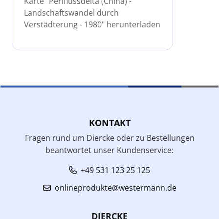
Karte "Perlflussdelta (China) -
Landschaftswandel durch
Verstädterung - 1980" herunterladen
KONTAKT
Fragen rund um Diercke oder zu Bestellungen
beantwortet unser Kundenservice:
+49 531 123 25 125
onlineprodukte@westermann.de
DIERCKE