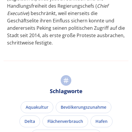
Handlungsfreiheit des Regierungschefs (
Chief
Executive
) beschränkt, weil einerseits die
Geschäftselite ihren Einfluss sichern konnte und
andererseits Peking seinen politischen Zugriff auf die
Stadt seit 2014, als erste große Proteste ausbrachen,
schrittweise festigte.
Schlagworte
Aquakultur
Bevölkerungszunahme
Delta
Flächenverbrauch
Hafen