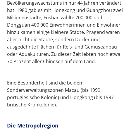
Bevölkerungswachstums in nur 44 Jahren verändert
hat. 1980 gab es mit Hongkong und Guangzhou zwei
Millionenstädte, Foshan zählte 700 000 und
Dongguan 400 000 Einwohnerinnen und Einwohner,
hinzu kamen einige kleinere Städte. Prägend waren
aber nicht die Städte, sondern Dörfer und
ausgedehnte Flächen für Reis- und Gemüseanbau
oder Aquakulturen. Zu dieser Zeit lebten noch etwa
70 Prozent aller Chinesen auf dem Land.
Eine Besonderheit sind die beiden
Sonderverwaltungszonen Macau (bis 1999
portugiesische Kolonie) und Hongkong (bis 1997
britische Kronkolonie).
Die Metropolregion