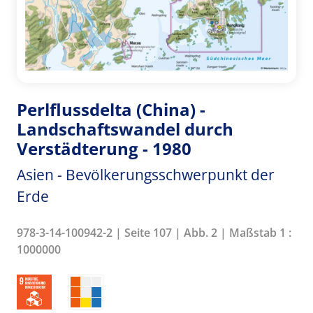
Perlflussdelta (China) -
Landschaftswandel durch
Verstädterung - 1980
Asien - Bevölkerungsschwerpunkt der
Erde
978-3-14-100942-2 | Seite 107 | Abb. 2 | Maßstab 1 :
1000000