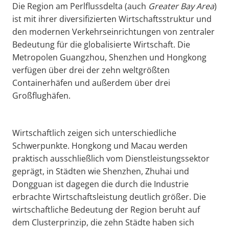
Die Region am Perlflussdelta (auch
Greater
Bay Area
)
ist mit ihrer diversifizierten Wirtschaftsstruktur und
den modernen Verkehrseinrichtungen von zentraler
Bedeutung für die globalisierte Wirtschaft. Die
Metropolen Guangzhou, Shenzhen und Hongkong
verfügen über drei der zehn weltgrößten
Containerhäfen und außerdem über drei
Großflughäfen.
Wirtschaftlich zeigen sich unterschiedliche
Schwerpunkte. Hongkong und Macau werden
praktisch ausschließlich vom Dienstleistungssektor
geprägt, in Städten wie Shenzhen, Zhuhai und
Dongguan ist dagegen die durch die Industrie
erbrachte Wirtschaftsleistung deutlich größer. Die
wirtschaftliche Bedeutung der Region beruht auf
dem Clusterprinzip, die zehn Städte haben sich