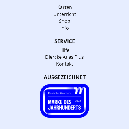
Karten
Unterricht
Shop
Info
SERVICE
Hilfe
Diercke Atlas Plus
Kontakt
AUSGEZEICHNET