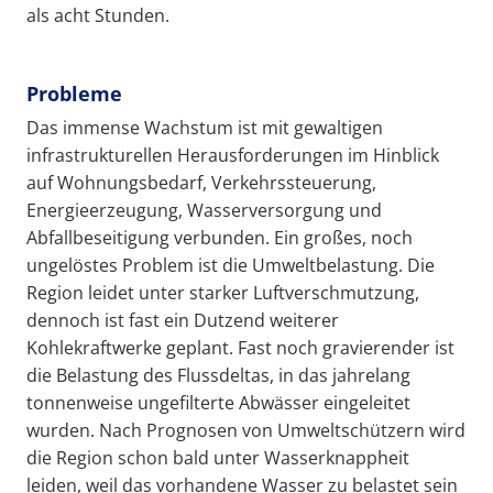
als acht Stunden.
Probleme
Das immense Wachstum ist mit gewaltigen
infrastrukturellen Herausforderungen im Hinblick
auf Wohnungsbedarf, Verkehrssteuerung,
Energieerzeugung, Wasserversorgung und
Abfallbeseitigung verbunden. Ein großes, noch
ungelöstes Problem ist die Umweltbelastung. Die
Region leidet unter starker Luftverschmutzung,
dennoch ist fast ein Dutzend weiterer
Kohlekraftwerke geplant. Fast noch gravierender ist
die Belastung des Flussdeltas, in das jahrelang
tonnenweise ungefilterte Abwässer eingeleitet
wurden. Nach Prognosen von Umweltschützern wird
die Region schon bald unter Wasserknappheit
leiden, weil das vorhandene Wasser zu belastet sein