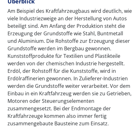
Überblick
Am Beispiel des Kraftfahrzeugbaus wird deutlich, wie
viele Industriezweige an der Herstellung von Autos
beteiligt sind. Am Anfang der Produktion steht die
Erzeugung der Grundstoffe wie Stahl, Buntmetall
und Aluminium. Die Rohstoffe zur Erzeugung dieser
Grundstoffe werden im Bergbau gewonnen.
Kunststoffprodukte für Textilien und Plastikteile
werden von der chemischen Industrie hergestellt.
Erdöl, der Rohstoff für die Kunststoffe, wird in
Erdölraffinerien gewonnen. In Zulieferer-Industrien
werden die Grundstoffe weiter verarbeitet. Vor dem
Einbau in ein Kraftfahrzeug werden sie zu Getrieben,
Motoren oder Steuerungselementen
zusammengesetzt. Bei der Endmontage der
Kraftfahrzeuge kommen also immer fertig
zusammengebaute Bausteine zum Einsatz.