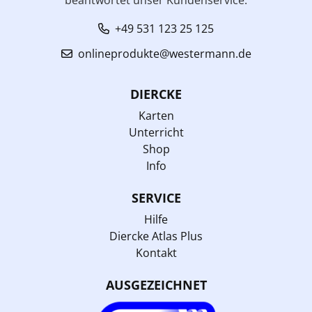
+49 531 123 25 125
onlineprodukte@westermann.de
DIERCKE
Karten
Unterricht
Shop
Info
SERVICE
Hilfe
Diercke Atlas Plus
Kontakt
AUSGEZEICHNET