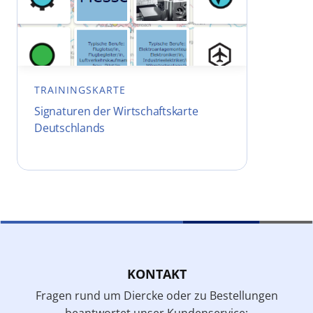
TRAININGSKARTE
Signaturen der Wirtschaftskarte
Deutschlands
KONTAKT
Fragen rund um Diercke oder zu Bestellungen
beantwortet unser Kundenservice: