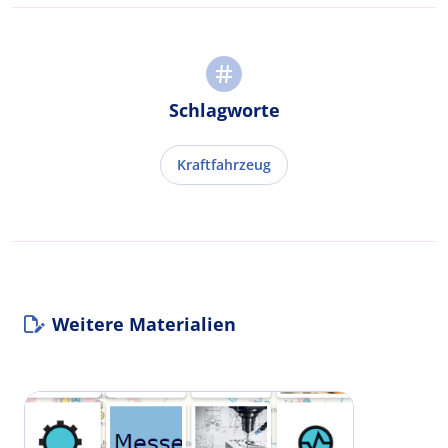
Schlagworte
Kraftfahrzeug
Weitere Materialien