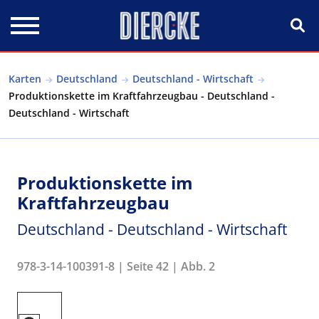
Direkt zum Inhalt
Karten
Deutschland
Deutschland - Wirtschaft
Produktionskette im Kraftfahrzeugbau - Deutschland -
Deutschland - Wirtschaft
Produktionskette im
Kraftfahrzeugbau
Deutschland - Deutschland - Wirtschaft
978-3-14-100391-8 | Seite 42 | Abb. 2