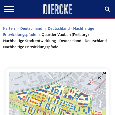
Direkt zum Inhalt
Karten
Deutschland
Deutschland - Nachhaltige
Entwicklungspfade
Quartier Vauban (Freiburg) -
Nachhaltige Stadtentwicklung - Deutschland - Deutschland -
Nachhaltige Entwicklungspfade