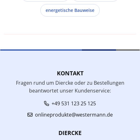
energetische Bauweise
KONTAKT
Fragen rund um Diercke oder zu Bestellungen
beantwortet unser Kundenservice:
+49 531 123 25 125
onlineprodukte@westermann.de
DIERCKE