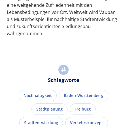
eine weitgehende Zufriedenheit mit den
Lebensbedingungen vor Ort. Weltweit wird Vauban
als Musterbeispiel für nachhaltige Stadtentwicklung
und zukunftsorientierten Siedlungsbau
wahrgenommen.
Schlagworte
Nachhaltigkeit
Baden-Württemberg
Stadtplanung
Freiburg
Stadtentwicklung
Verkehrskonzept