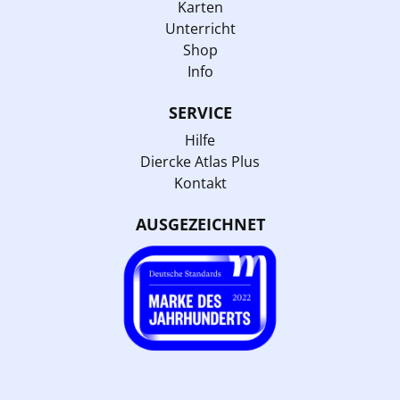
Karten
Unterricht
Shop
Info
SERVICE
Hilfe
Diercke Atlas Plus
Kontakt
AUSGEZEICHNET