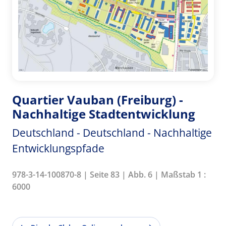
Quartier Vauban (Freiburg) -
Nachhaltige Stadtentwicklung
Deutschland - Deutschland - Nachhaltige
Entwicklungspfade
978-3-14-100870-8 | Seite 83 | Abb. 6 | Maßstab 1 :
6000