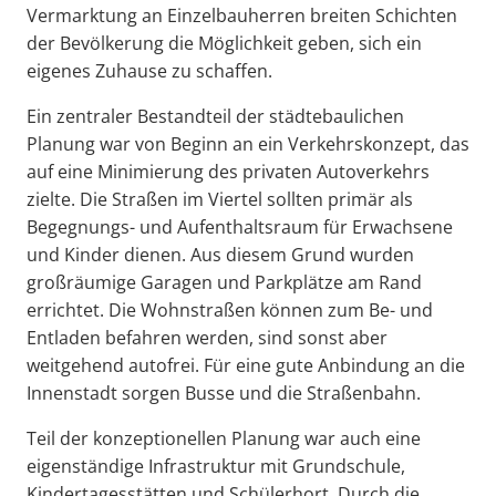
Vermarktung an Einzelbauherren breiten Schichten
der Bevölkerung die Möglichkeit geben, sich ein
eigenes Zuhause zu schaffen.
Ein zentraler Bestandteil der städtebaulichen
Planung war von Beginn an ein Verkehrskonzept, das
auf eine Minimierung des privaten Autoverkehrs
zielte. Die Straßen im Viertel sollten primär als
Begegnungs- und Aufenthaltsraum für Erwachsene
und Kinder dienen. Aus diesem Grund wurden
großräumige Garagen und Parkplätze am Rand
errichtet. Die Wohnstraßen können zum Be- und
Entladen befahren werden, sind sonst aber
weitgehend autofrei. Für eine gute Anbindung an die
Innenstadt sorgen Busse und die Straßenbahn.
Teil der konzeptionellen Planung war auch eine
eigenständige Infrastruktur mit Grundschule,
Kindertagesstätten und Schülerhort. Durch die