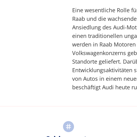
Eine wesentliche Rolle fü
Raab und die wachsende K
Ansiedlung des Audi-Mot
einen traditionellen ung
werden in Raab Motoren 
Volkswagenkonzerns geb
Standorte geliefert. Darü
Entwicklungsaktivitäten s
von Autos in einem neue
beschäftigt Audi heute ru