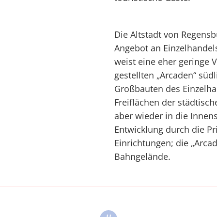
Die Altstadt von Regensb
Angebot an Einzelhandel
weist eine eher geringe V
gestellten „Arcaden“ südl
Großbauten des Einzelhan
Freiflächen der städtisch
aber wieder in die Innen
Entwicklung durch die Pr
Einrichtungen; die „Arc
Bahngelände.