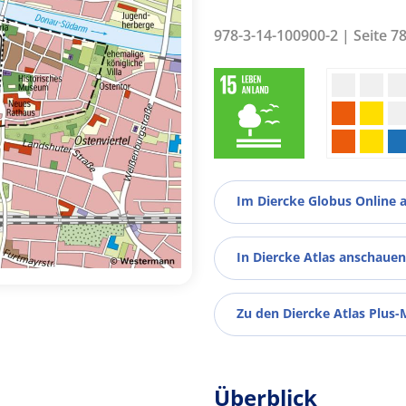
978-3-14-100900-2 | Seite 7
Im Diercke Globus Online 
In Diercke Atlas anschauen
Zu den Diercke Atlas Plus-
Überblick