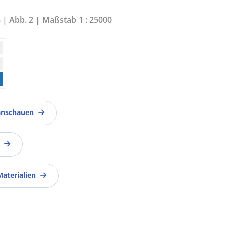
8 | Abb. 2 | Maßstab 1 : 25000
anschauen
Materialien