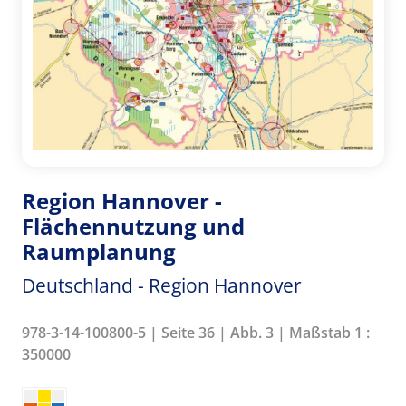
Region Hannover -
Flächennutzung und
Raumplanung
Deutschland - Region Hannover
978-3-14-100800-5 | Seite 36 | Abb. 3 | Maßstab 1 :
350000