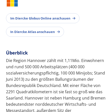
Im Diercke Globus Online anschauen
In Diercke Atlas anschauen
Überblick
Die Region Hannover zählt mit 1,11Mio. Einwohnern
und rund 500 000 Arbeitsplätzen (400 000
sozialversicherungspflichtig, 100 000 Minijobs; Stand
Juni 2013) zu den größten Ballungsräumen der
Bundesrepublik Deutschland. Mit einer Fläche von
2291 Quadratkilometern ist sie fast so groß wie das
Saarland. Hannover ist neben Hamburg und Bremen
bedeutendster norddeutscher Wirtschafts- und
Messestandort, außerdem Sitz der