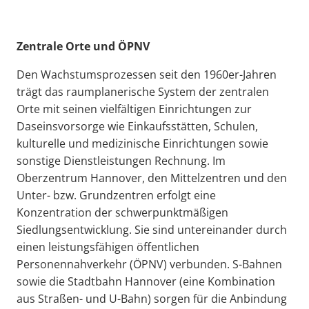
Zentrale Orte und ÖPNV
Den Wachstumsprozessen seit den 1960er-Jahren
trägt das raumplanerische System der zentralen
Orte mit seinen vielfältigen Einrichtungen zur
Daseinsvorsorge wie Einkaufsstätten, Schulen,
kulturelle und medizinische Einrichtungen sowie
sonstige Dienstleistungen Rechnung. Im
Oberzentrum Hannover, den Mittelzentren und den
Unter- bzw. Grundzentren erfolgt eine
Konzentration der schwerpunktmäßigen
Siedlungsentwicklung. Sie sind untereinander durch
einen leistungsfähigen öffentlichen
Personennahverkehr (ÖPNV) verbunden. S-Bahnen
sowie die Stadtbahn Hannover (eine Kombination
aus Straßen- und U-Bahn) sorgen für die Anbindung