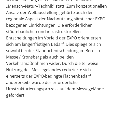
„Mensch–Natur–Technik“ statt. Zum konzeptionellen
Ansatz der Weltausstellung gehörte auch der
regionale Aspekt der Nachnutzung sämtlicher EXPO-
bezogenen Einrichtungen. Die erforderlichen
städtebaulichen und infrastrukturellen
Entscheidungen im Vorfeld der EXPO orientierten
sich am längerfristigen Bedarf. Dies spiegelte sich
sowohl bei der Standortentscheidung im Bereich
Messe / Kronsberg als auch bei den
Verkehrsmaßnahmen wider. Durch die teilweise
Nutzung des Messegeländes reduzierte sich
einerseits der EXPO-bedingte Flächenbedarf,
andererseits wurde der erforderliche
Umstrukturierungsprozess auf dem Messegelände
gefördert.