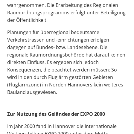
wahrgenommen. Die Erarbeitung des Regionalen
Raumordnungsprogramms erfolgt unter Beteiligung
der Öffentlichkeit.
Planungen für überregional bedeutsame
Verkehrstrassen und -einrichtungen erfolgen
dagegen auf Bundes- bzw. Landesebene. Die
regionale Raumordnungsbehörde hat darauf keinen
direkten Einfluss. Es ergeben sich jedoch
Konsequenzen, die beachtet werden müssen: So
wird in den durch Fluglärm gestörten Gebieten
(Fluglärmzone) im Norden Hannovers kein weiteres
Bauland ausgewiesen.
Zur Nutzung des Geländes der EXPO 2000
Im Jahr 2000 fand in Hannover die Internationale
Weltausstellung EXPO 2000 unter dem Motto