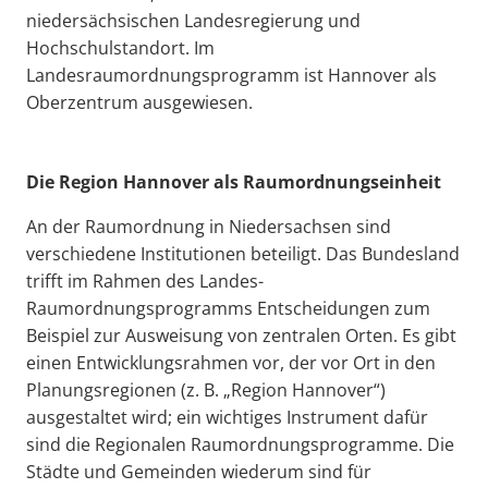
niedersächsischen Landesregierung und
Hochschulstandort. Im
Landesraumordnungsprogramm ist Hannover als
Oberzentrum ausgewiesen.
Die Region Hannover als Raumordnungseinheit
An der Raumordnung in Niedersachsen sind
verschiedene Institutionen beteiligt. Das Bundesland
trifft im Rahmen des Landes-
Raumordnungsprogramms Entscheidungen zum
Beispiel zur Ausweisung von zentralen Orten. Es gibt
einen Entwicklungsrahmen vor, der vor Ort in den
Planungsregionen (z. B. „Region Hannover“)
ausgestaltet wird; ein wichtiges Instrument dafür
sind die Regionalen Raumordnungsprogramme. Die
Städte und Gemeinden wiederum sind für