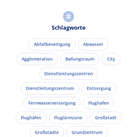
Schlagworte
Abfallbeseitigung
Abwasser
Agglomeration
Ballungsraum
City
Dienstleistungszentren
Dienstleitungszentrum
Entsorgung
Fernwasserversorgung
Flughafen
Flughäfen
Fluglärmzone
Großstadt
Großstädte
Grundzentrum