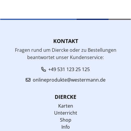
KONTAKT
Fragen rund um Diercke oder zu Bestellungen
beantwortet unser Kundenservice:
+49 531 123 25 125
onlineprodukte@westermann.de
DIERCKE
Karten
Unterricht
Shop
Info