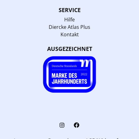
SERVICE
Hilfe
Diercke Atlas Plus
Kontakt
AUSGEZEICHNET