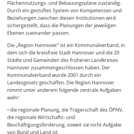
Flächennutzungs- und Bebauungspläne zuständig.
Durch ein gestuftes System von Kompetenzen und
Beziehungen zwischen diesen Institutionen wird
sichergestellt, dass die Planungen der jeweiligen
Ebenen zueinander passen.
Die „Region Hannover“ ist ein Kommunalverband, in
dem sich die kreisfreie Stadt Hannover und die 20
Städte und Gemeinden des früheren Landkreises
Hannover zusammengeschlossen haben. Der
Kommunalverband wurde 2001 durch ein
Landesgesetz geschaffen. Die Region Hannover
nimmt unter anderem folgende zentrale Aufgaben
wahr:
• die regionale Planung, die Trägerschaft des ÖPNV,
die regionale Wirtschafts- und
Beschäftigungsförderung, soweit sie nicht Aufgabe
von Bund und Land ist.