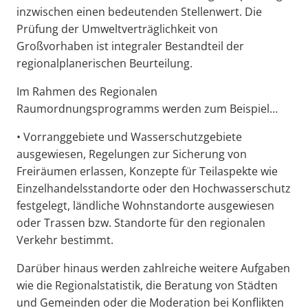
inzwischen einen bedeutenden Stellenwert. Die
Prüfung der Umweltverträglichkeit von
Großvorhaben ist integraler Bestandteil der
regionalplanerischen Beurteilung.
Im Rahmen des Regionalen
Raumordnungsprogramms werden zum Beispiel…
• Vorranggebiete und Wasserschutzgebiete
ausgewiesen, Regelungen zur Sicherung von
Freiräumen erlassen, Konzepte für Teilaspekte wie
Einzelhandelsstandorte oder den Hochwasserschutz
festgelegt, ländliche Wohnstandorte ausgewiesen
oder Trassen bzw. Standorte für den regionalen
Verkehr bestimmt.
Darüber hinaus werden zahlreiche weitere Aufgaben
wie die Regionalstatistik, die Beratung von Städten
und Gemeinden oder die Moderation bei Konflikten