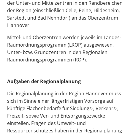
der Unter- und Mittelzentren in den Randbereichen
der Region (einschließlich Celle, Peine, Hildesheim,
Sarstedt und Bad Nenndorf) an das Oberzentrum
Hannover.
Mittel- und Oberzentren werden jeweils im Landes-
Raumordnungsprogramm (LROP) ausgewiesen,
Unter- bzw. Grundzentren in den Regionalen
Raumordnungsprogrammen (ROP).
Aufgaben der Regionalplanung
Die Regionalplanung in der Region Hannover muss
sich im Sinne einer längerfristigen Vorsorge auf
künftige Flächenbedarfe für Siedlungs-, Verkehrs-,
Freizeit- sowie Ver- und Entsorgungszwecke
einstellen. Fragen des Umwelt- und
Ressourcenschutzes haben in der Regionalplanung