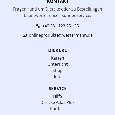
KONTAKT
Fragen rund um Diercke oder zu Bestellungen
beantwortet unser Kundenservice:
+49 531 123 25 125
onlineprodukte@westermann.de
DIERCKE
Karten
Unterricht
Shop
Info
SERVICE
Hilfe
Diercke Atlas Plus
Kontakt