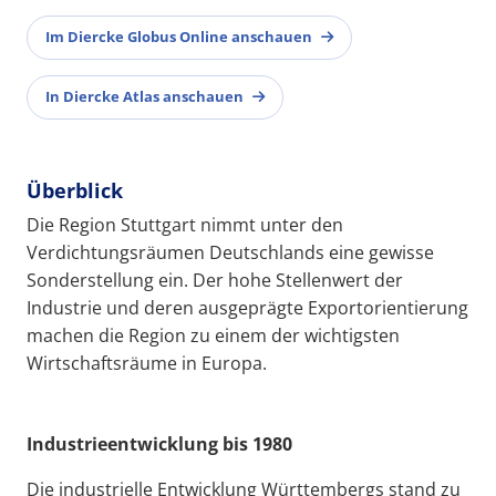
Im Diercke Globus Online anschauen
In Diercke Atlas anschauen
Überblick
Die Region Stuttgart nimmt unter den
Verdichtungsräumen Deutschlands eine gewisse
Sonderstellung ein. Der hohe Stellenwert der
Industrie und deren ausgeprägte Exportorientierung
machen die Region zu einem der wichtigsten
Wirtschaftsräume in Europa.
Industrieentwicklung bis 1980
Die industrielle Entwicklung Württembergs stand zu