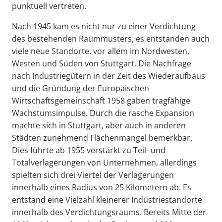
punktuell vertreten.
Nach 1945 kam es nicht nur zu einer Verdichtung
des bestehenden Raummusters, es entstanden auch
viele neue Standorte, vor allem im Nordwesten,
Westen und Süden von Stuttgart. Die Nachfrage
nach Industriegütern in der Zeit des Wiederaufbaus
und die Gründung der Europäischen
Wirtschaftsgemeinschaft 1958 gaben tragfähige
Wachstumsimpulse. Durch die rasche Expansion
machte sich in Stuttgart, aber auch in anderen
Städten zunehmend Flächenmangel bemerkbar.
Dies führte ab 1955 verstärkt zu Teil- und
Totalverlagerungen von Unternehmen, allerdings
spielten sich drei Viertel der Verlagerungen
innerhalb eines Radius von 25 Kilometern ab. Es
entstand eine Vielzahl kleinerer Industriestandorte
innerhalb des Verdichtungsraums. Bereits Mitte der