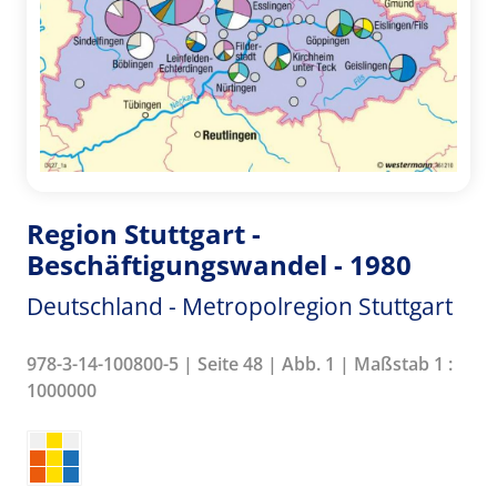
Region Stuttgart -
Beschäftigungswandel - 1980
Deutschland - Metropolregion Stuttgart
978-3-14-100800-5 | Seite 48 | Abb. 1 | Maßstab 1 :
1000000