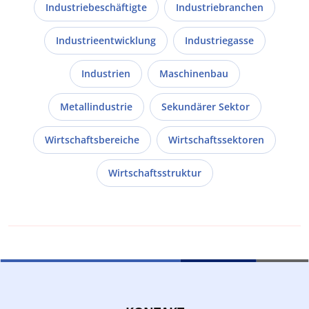
Industriebeschäftigte
Industriebranchen
Industrieentwicklung
Industriegasse
Industrien
Maschinenbau
Metallindustrie
Sekundärer Sektor
Wirtschaftsbereiche
Wirtschaftssektoren
Wirtschaftsstruktur