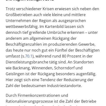
Trotz verschiedener Krisen erwiesen sich neben den
Großbetrieben auch viele kleine und mittlere
Unternehmen der Region als ausgesprochen
wettbewerbsfähig. Im Kartenbild lassen sich
dennoch tief greifende Umbrüche erkennen – unter
anderem am allgemeinen Rückgang der
Beschäftigtenzahlen im produzierenden Gewerbe,
das heute nur noch gut ein Fünftel der Beschäftigten
umfasst (s.
70.1
), während rund 80 Prozent in der
Dienstleistungsbranche tätig sind. An Standorten
wie Backnang, Winnenden, Schorndorf und
Geislingen ist der Rückgang besonders augenfällig.
Hier zeigt sich eine Tendenz der Reduzierung der
Zahl der bedeutsamen Industriestandorte.
Durch Firmenkonzentrationen und
Rationalisierungsprozesse ist die Zahl der Betriebe