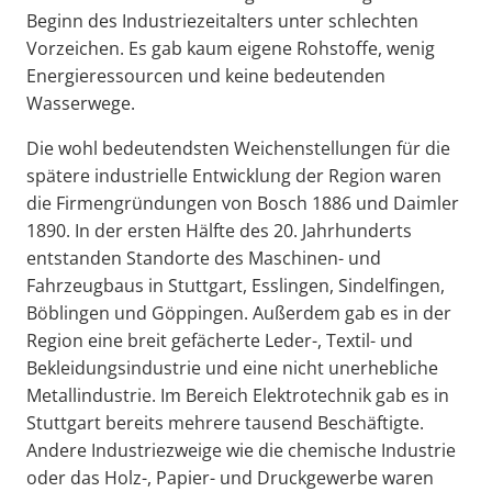
Beginn des Industriezeitalters unter schlechten
Vorzeichen. Es gab kaum eigene Rohstoffe, wenig
Energieressourcen und keine bedeutenden
Wasserwege.
Die wohl bedeutendsten Weichenstellungen für die
spätere industrielle Entwicklung der Region waren
die Firmengründungen von Bosch 1886 und Daimler
1890. In der ersten Hälfte des 20. Jahrhunderts
entstanden Standorte des Maschinen- und
Fahrzeugbaus in Stuttgart, Esslingen, Sindelfingen,
Böblingen und Göppingen. Außerdem gab es in der
Region eine breit gefächerte Leder-, Textil- und
Bekleidungsindustrie und eine nicht unerhebliche
Metallindustrie. Im Bereich Elektrotechnik gab es in
Stuttgart bereits mehrere tausend Beschäftigte.
Andere Industriezweige wie die chemische Industrie
oder das Holz-, Papier- und Druckgewerbe waren