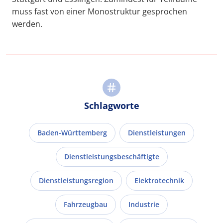
muss fast von einer Monostruktur gesprochen
werden.
Schlagworte
Baden-Württemberg
Dienstleistungen
Dienstleistungsbeschäftigte
Dienstleistungsregion
Elektrotechnik
Fahrzeugbau
Industrie