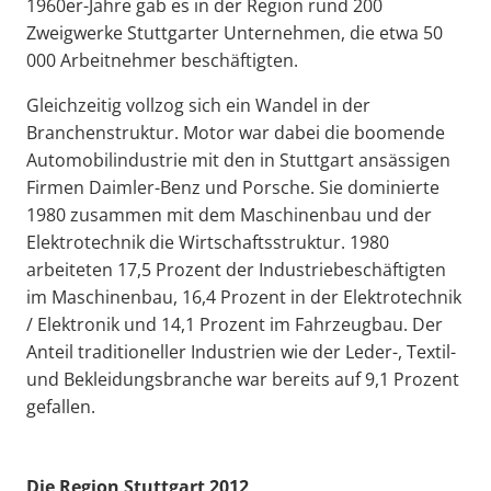
1960er-Jahre gab es in der Region rund 200
Zweigwerke Stuttgarter Unternehmen, die etwa 50
000 Arbeitnehmer beschäftigten.
Gleichzeitig vollzog sich ein Wandel in der
Branchenstruktur. Motor war dabei die boomende
Automobilindustrie mit den in Stuttgart ansässigen
Firmen Daimler-Benz und Porsche. Sie dominierte
1980 zusammen mit dem Maschinenbau und der
Elektrotechnik die Wirtschaftsstruktur. 1980
arbeiteten 17,5 Prozent der Industriebeschäftigten
im Maschinenbau, 16,4 Prozent in der Elektrotechnik
/ Elektronik und 14,1 Prozent im Fahrzeugbau. Der
Anteil traditioneller Industrien wie der Leder-, Textil-
und Bekleidungsbranche war bereits auf 9,1 Prozent
gefallen.
Die Region Stuttgart 2012