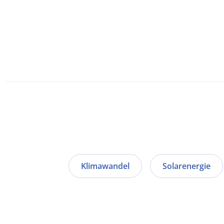
Klimawandel
Solarenergie