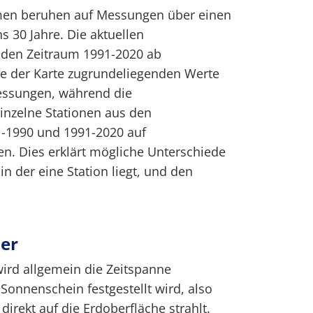
men beruhen auf Messungen über einen
s 30 Jahre. Die aktuellen
 den Zeitraum 1991-2020 ab
e der Karte zugrundeliegenden Werte
messungen, während die
inzelne Stationen aus den
-1990 und 1991-2020 auf
. Dies erklärt mögliche Unterschiede
in der eine Station liegt, und den
er
ird allgemein die Zeitspanne
Sonnenschein festgestellt wird, also
 direkt auf die Erdoberfläche strahlt.