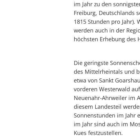
im Jahr zu den sonnigste
Freiburg, Deutschlands s
1815 Stunden pro Jahr).
werden auch in der Regio
höchsten Erhebung des 
Die geringste Sonnensch
des Mittelrheintals und 
etwa von Sankt Goarshau
vorderen Westerwald auf 
Neuenahr-Ahrweiler im Ahr
diesem Landesteil werden
Sonnenstunden im Jahr e
im Jahr sind auch im Mos
Kues festzustellen.