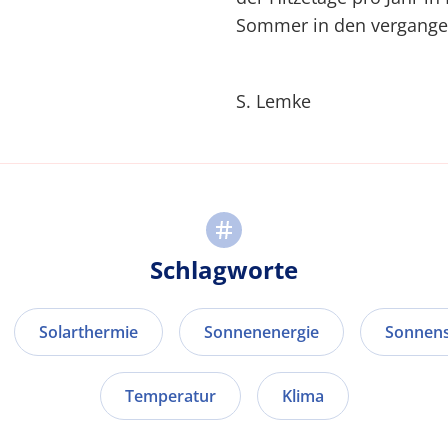
Sommer in den vergangen
S. Lemke
Schlagworte
Solarthermie
Sonnenenergie
Sonnens
Temperatur
Klima