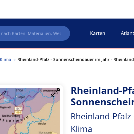
Karten
Atlan
 Klima
Rheinland-Pfalz - Sonnenscheindauer im Jahr - Rheinland
Rheinland-Pfa
Sonnenschein
Rheinland-Pfalz 
Klima