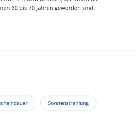
en 60 bis 70 Jahren geworden sind.
cheindauer
Sonnenstrahlung