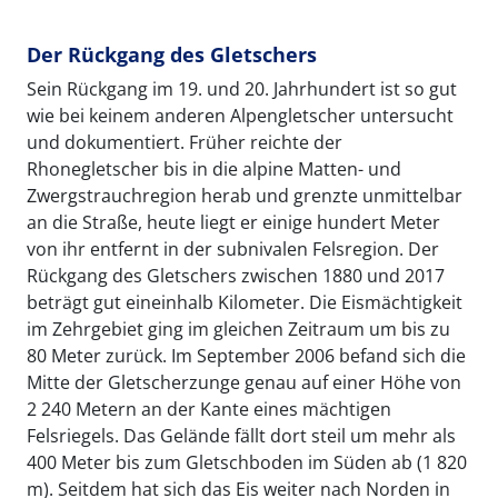
Der Rückgang des Gletschers
Sein Rückgang im 19. und 20. Jahrhundert ist so gut
wie bei keinem anderen Alpengletscher untersucht
und dokumentiert. Früher reichte der
Rhonegletscher bis in die alpine Matten- und
Zwergstrauchregion herab und grenzte unmittelbar
an die Straße, heute liegt er einige hundert Meter
von ihr entfernt in der subnivalen Felsregion. Der
Rückgang des Gletschers zwischen 1880 und 2017
beträgt gut eineinhalb Kilometer. Die Eismächtigkeit
im Zehrgebiet ging im gleichen Zeitraum um bis zu
80 Meter zurück. Im September 2006 befand sich die
Mitte der Gletscherzunge genau auf einer Höhe von
2 240 Metern an der Kante eines mächtigen
Felsriegels. Das Gelände fällt dort steil um mehr als
400 Meter bis zum Gletschboden im Süden ab (1 820
m). Seitdem hat sich das Eis weiter nach Norden in