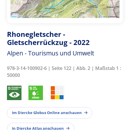
Rhonegletscher -
Gletscherrückzug - 2022
Alpen - Tourismus und Umwelt
978-3-14-100902-6 | Seite 122 | Abb. 2 | Maßstab 1 :
50000
Im Diercke Globus Online anschauen
In Diercke Atlas anschauen