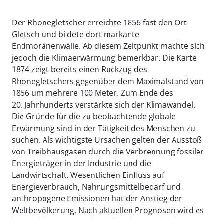
Der Rhonegletscher erreichte 1856 fast den Ort
Gletsch und bildete dort markante
Endmoränenwälle. Ab diesem Zeitpunkt machte sich
jedoch die Klimaerwärmung bemerkbar. Die Karte
1874 zeigt bereits einen Rückzug des
Rhonegletschers gegenüber dem Maximalstand von
1856 um mehrere 100 Meter. Zum Ende des
20. Jahrhunderts verstärkte sich der Klimawandel.
Die Gründe für die zu beobachtende globale
Erwärmung sind in der Tätigkeit des Menschen zu
suchen. Als wichtigste Ursachen gelten der Ausstoß
von Treibhausgasen durch die Verbrennung fossiler
Energieträger in der Industrie und die
Landwirtschaft. Wesentlichen Einfluss auf
Energieverbrauch, Nahrungsmittelbedarf und
anthropogene Emissionen hat der Anstieg der
Weltbevölkerung. Nach aktuellen Prognosen wird es