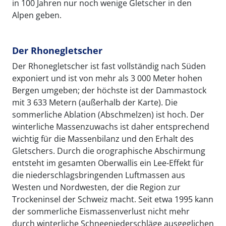
in 100 Jahren nur noch wenige Gletscher in den
Alpen geben.
Der Rhonegletscher
Der Rhonegletscher ist fast vollständig nach Süden
exponiert und ist von mehr als 3 000 Meter hohen
Bergen umgeben; der höchste ist der Dammastock
mit 3 633 Metern (außerhalb der Karte). Die
sommerliche Ablation (Abschmelzen) ist hoch. Der
winterliche Massenzuwachs ist daher entsprechend
wichtig für die Massenbilanz und den Erhalt des
Gletschers. Durch die orographische Abschirmung
entsteht im gesamten Oberwallis ein Lee-Effekt für
die niederschlagsbringenden Luftmassen aus
Westen und Nordwesten, der die Region zur
Trockeninsel der Schweiz macht. Seit etwa 1995 kann
der sommerliche Eismassenverlust nicht mehr
durch winterliche Schneeniederschläge ausgeglichen