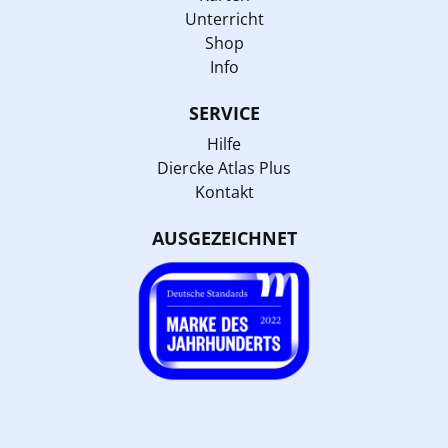
Unterricht
Shop
Info
SERVICE
Hilfe
Diercke Atlas Plus
Kontakt
AUSGEZEICHNET