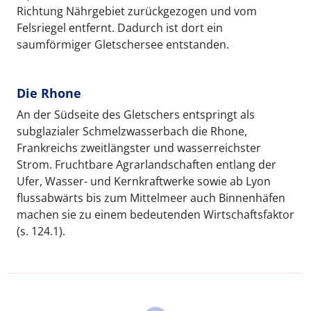
Richtung Nährgebiet zurückgezogen und vom
Felsriegel entfernt. Dadurch ist dort ein
saumförmiger Gletschersee entstanden.
Die Rhone
An der Südseite des Gletschers entspringt als
subglazialer Schmelzwasserbach die Rhone,
Frankreichs zweitlängster und wasserreichster
Strom. Fruchtbare Agrarlandschaften entlang der
Ufer, Wasser- und Kernkraftwerke sowie ab Lyon
flussabwärts bis zum Mittelmeer auch Binnenhäfen
machen sie zu einem bedeutenden Wirtschaftsfaktor
(s. 124.1).