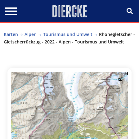
Direkt zum Inhalt
Karten
Alpen
Tourismus und Umwelt
Rhonegletscher -
Gletscherrückzug - 2022 - Alpen - Tourismus und Umwelt