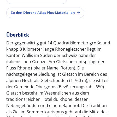
Zu den Diercke Atlas Plus-Materialien
Überblick
Der gegenwärtig gut 14 Quadratkilometer große und
knapp 8 Kilometer lange Rhonegletscher liegt im
Kanton Wallis im Süden der Schweiz nahe der
italienischen Grenze. Am Gletscher entspringt der
Fluss Rhone (lokaler Name: Rotten). Die
nächstgelegene Siedlung ist Gletsch im Bereich des
alpinen Hochtals Gletschboden (1 760 m); sie ist Teil
der Gemeinde Obergoms (Bevölkerungszahl: 650).
Gletsch besteht im Wesentlichen aus dem
traditionsreichen Hotel du Rhône, dessen
Nebengebäuden und einem Bahnhof. Die Tradition
als Ziel im Sommertourismus geht auf die Mitte des