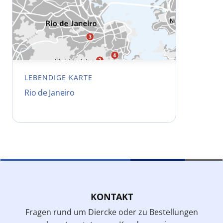
LEBENDIGE KARTE
Rio de Janeiro
KONTAKT
Fragen rund um Diercke oder zu Bestellungen