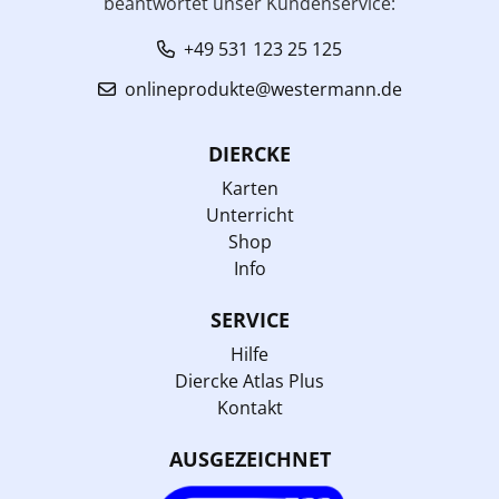
beantwortet unser Kundenservice:
+49 531 123 25 125
onlineprodukte@westermann.de
DIERCKE
Karten
Unterricht
Shop
Info
SERVICE
Hilfe
Diercke Atlas Plus
Kontakt
AUSGEZEICHNET