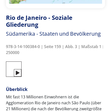
Rio de Janeiro - Soziale
Gliederung
Südamerika - Staaten und Bevölkerung
978-3-14-100384-0 | Seite 159 | Abb. 3 | Maßstab 1 :
250000
Überblick
Mit fast 13 Millionen Einwohnern ist die
Agglomeration Rio de Janeiro nach São Paulo (über
21 Millionen) die nach der Bevölkerung zweitgrößte