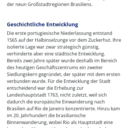
der neun Großstadtregionen Brasiliens.
Geschichtliche Entwicklung
Die erste portugiesische Niederlassung entstand
1565 auf der Halbinselzunge vor dem Zuckerhut. Ihre
isolierte Lage war zwar strategisch günstig,
verhinderte aber eine städtische Entwicklung.
Bereits zwei Jahre später wurde deshalb im Bereich
des heutigen Geschäftszentrums ein zweiter
Siedlungskern gegründet, der später mit dem ersten
verbunden wurde. Für die Entwicklung der Stadt
entscheidend war die Erhebung zur
Landeshauptstadt 1763, nicht zuletzt, weil sich
dadurch die europäische Einwanderung nach
Brasilien auf Rio de Janeiro konzentrierte. Hinzu kam
im 20. Jahrhundert die brasilianische
Binnenwanderung, wobei Rio als Hauptstadt eine