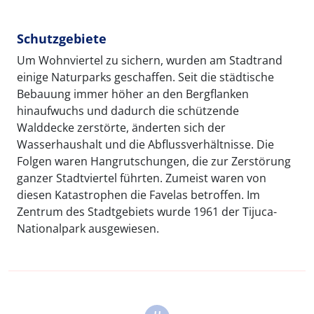
Schutzgebiete
Um Wohnviertel zu sichern, wurden am Stadtrand
einige Naturparks geschaffen. Seit die städtische
Bebauung immer höher an den Bergflanken
hinaufwuchs und dadurch die schützende
Walddecke zerstörte, änderten sich der
Wasserhaushalt und die Abflussverhältnisse. Die
Folgen waren Hangrutschungen, die zur Zerstörung
ganzer Stadtviertel führten. Zumeist waren von
diesen Katastrophen die Favelas betroffen. Im
Zentrum des Stadtgebiets wurde 1961 der Tijuca-
Nationalpark ausgewiesen.