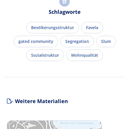
Schlagworte
Bevölkerungsstruktur
Favela
gated community
Segregation
Slum
Sozialstruktur
Wohnqualität
Weitere Materialien