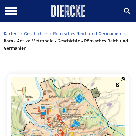
Direkt zum Inhalt
Karten
Geschichte
Römisches Reich und Germanien
Rom - Antike Metropole - Geschichte - Römisches Reich und
Germanien