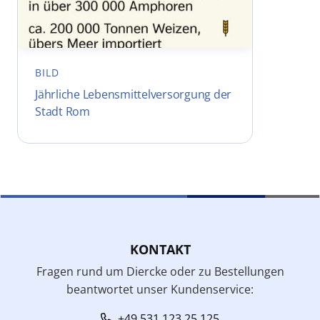
BILD
Jährliche Lebensmittelversorgung der
Stadt Rom
KONTAKT
Fragen rund um Diercke oder zu Bestellungen
beantwortet unser Kundenservice:
+49 531 123 25 125