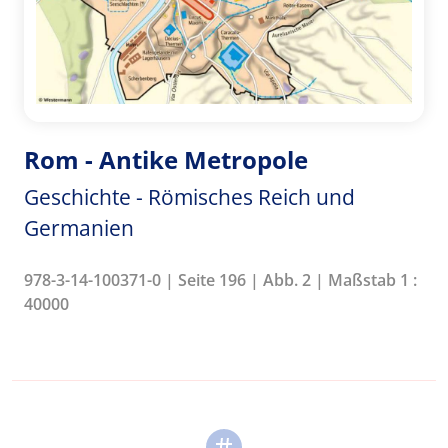
Rom - Antike Metropole
Geschichte - Römisches Reich und
Germanien
978-3-14-100371-0 | Seite 196 | Abb. 2 | Maßstab 1 :
40000