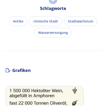
Schlagworte
Antike
römische Stadt
Stadtwachstum
Wasserversorgung
Grafiken