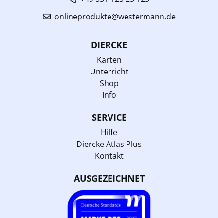
onlineprodukte@westermann.de
DIERCKE
Karten
Unterricht
Shop
Info
SERVICE
Hilfe
Diercke Atlas Plus
Kontakt
AUSGEZEICHNET