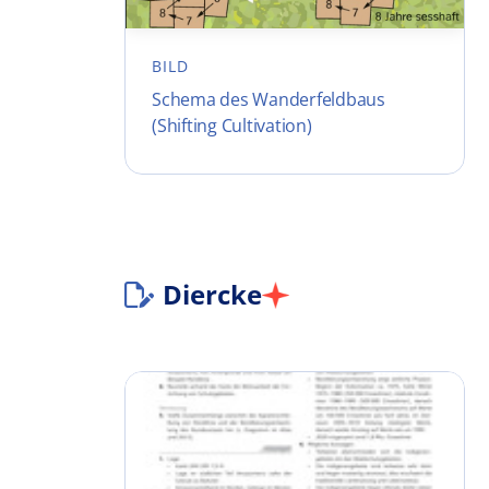
BILD
Schema des Wanderfeldbaus
(Shifting Cultivation)
Diercke