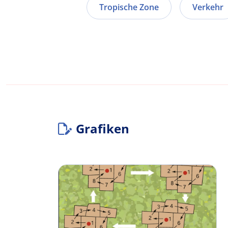
Tropische Zone
Verkehr
Grafiken