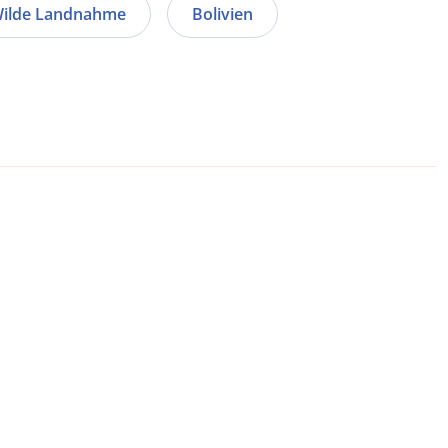
ilde Landnahme
Bolivien