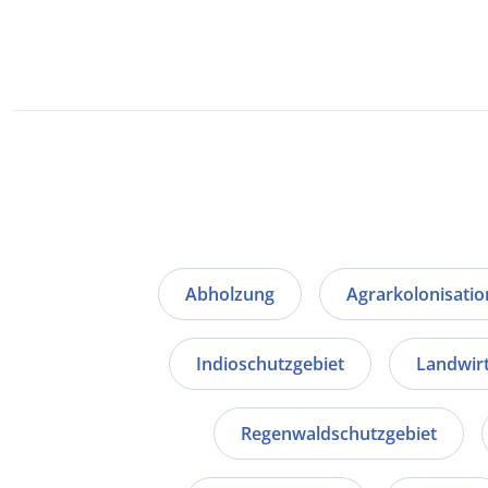
Abholzung
Agrarkolonisatio
Indioschutzgebiet
Landwirt
Regenwaldschutzgebiet