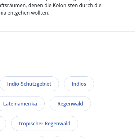
nftsräumen, denen die Kolonisten durch die
a entgehen wollten.
Indio-Schutzgebiet
Indios
Lateinamerika
Regenwald
tropischer Regenwald