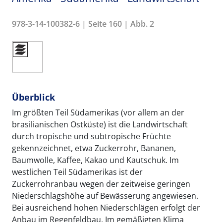
978-3-14-100382-6 | Seite 160 | Abb. 2
Überblick
Im größten Teil Südamerikas (vor allem an der
brasilianischen Ostküste) ist die Landwirtschaft
durch tropische und subtropische Früchte
gekennzeichnet, etwa Zuckerrohr, Bananen,
Baumwolle, Kaffee, Kakao und Kautschuk. Im
westlichen Teil Südamerikas ist der
Zuckerrohranbau wegen der zeitweise geringen
Niederschlagshöhe auf Bewässerung angewiesen.
Bei ausreichend hohen Niederschlägen erfolgt der
Anbau im Regenfeldbau. Im gemäßigten Klima