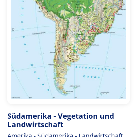
Südamerika - Vegetation und
Landwirtschaft
Amerika - Südamerika - Landwirtschaft