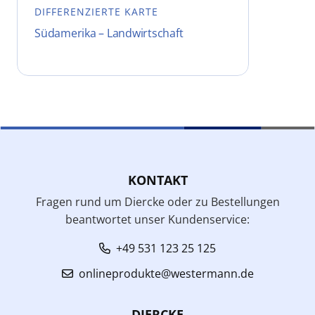
DIFFERENZIERTE KARTE
Südamerika – Landwirtschaft
KONTAKT
Fragen rund um Diercke oder zu Bestellungen
beantwortet unser Kundenservice:
+49 531 123 25 125
onlineprodukte@westermann.de
DIERCKE