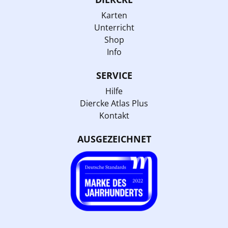
Karten
Unterricht
Shop
Info
SERVICE
Hilfe
Diercke Atlas Plus
Kontakt
AUSGEZEICHNET