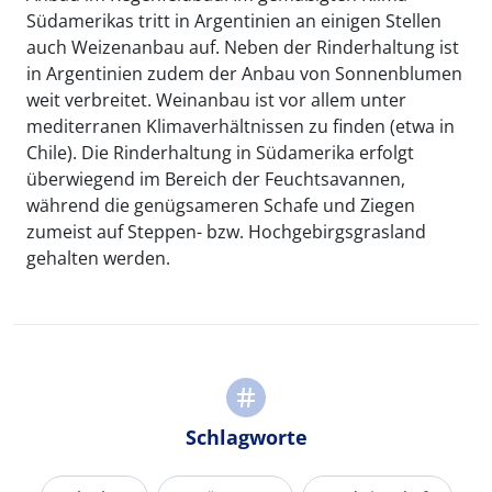
Südamerikas tritt in Argentinien an einigen Stellen
auch Weizenanbau auf. Neben der Rinderhaltung ist
in Argentinien zudem der Anbau von Sonnenblumen
weit verbreitet. Weinanbau ist vor allem unter
mediterranen Klimaverhältnissen zu finden (etwa in
Chile). Die Rinderhaltung in Südamerika erfolgt
überwiegend im Bereich der Feuchtsavannen,
während die genügsameren Schafe und Ziegen
zumeist auf Steppen- bzw. Hochgebirgsgrasland
gehalten werden.
Schlagworte