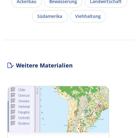
Ackerbau
Bewässerung
Landwirtschaft
Südamerika
Viehhaltung
Weitere Materialien