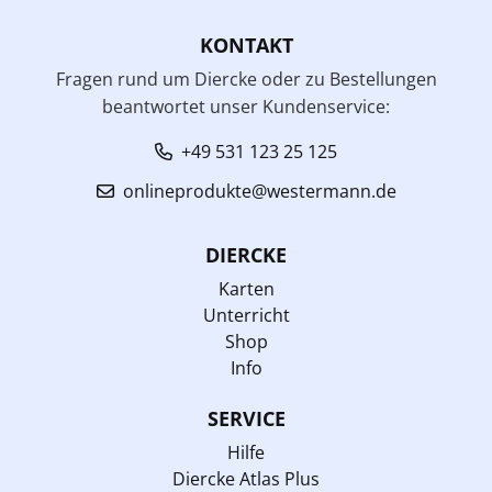
KONTAKT
Fragen rund um Diercke oder zu Bestellungen
beantwortet unser Kundenservice:
+49 531 123 25 125
onlineprodukte@westermann.de
DIERCKE
Karten
Unterricht
Shop
Info
SERVICE
Hilfe
Diercke Atlas Plus