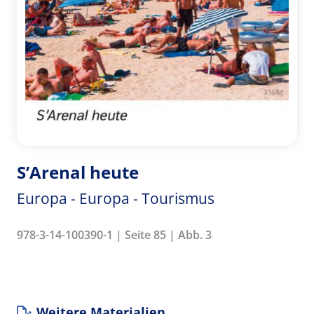
S’Arenal heute
Europa - Europa - Tourismus
978-3-14-100390-1 | Seite 85 | Abb. 3
Weitere Materialien