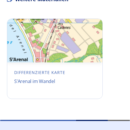
DIFFERENZIERTE KARTE
S’Arenal im Wandel