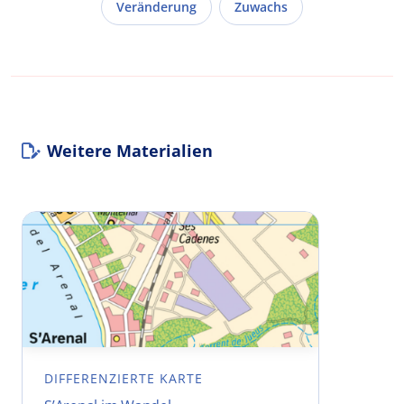
Veränderung
Zuwachs
Weitere Materialien
DIFFERENZIERTE KARTE