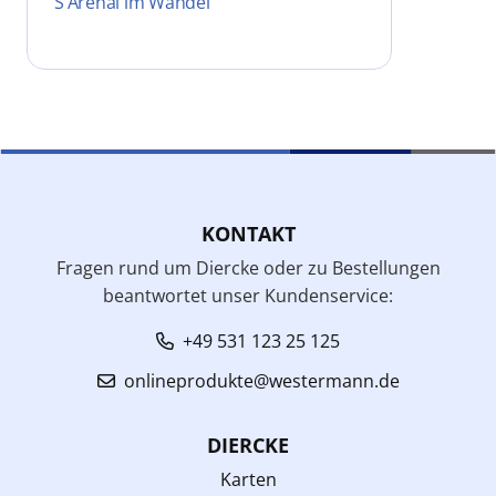
S’Arenal im Wandel
KONTAKT
Fragen rund um Diercke oder zu Bestellungen
beantwortet unser Kundenservice:
+49 531 123 25 125
onlineprodukte@westermann.de
DIERCKE
Karten