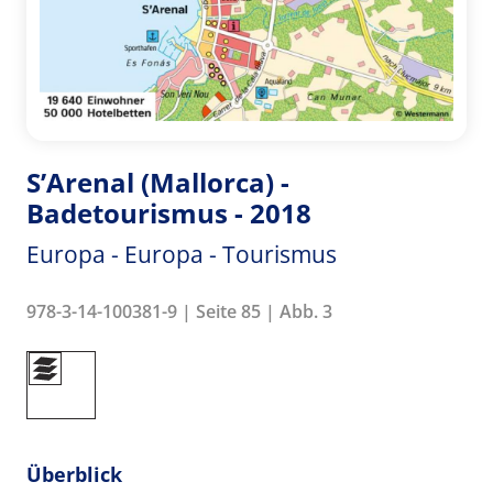
S’Arenal (Mallorca) -
Badetourismus - 2018
Europa - Europa - Tourismus
978-3-14-100381-9 | Seite 85 | Abb. 3
Überblick