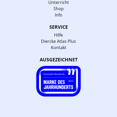
Unterricht
Shop
Info
SERVICE
Hilfe
Diercke Atlas Plus
Kontakt
AUSGEZEICHNET