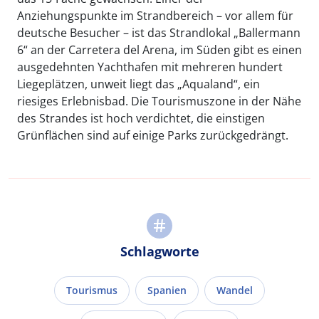
Anziehungspunkte im Strandbereich – vor allem für
deutsche Besucher – ist das Strandlokal „Ballermann
6“ an der Carretera del Arena, im Süden gibt es einen
ausgedehnten Yachthafen mit mehreren hundert
Liegeplätzen, unweit liegt das „Aqualand“, ein
riesiges Erlebnisbad. Die Tourismuszone in der Nähe
des Strandes ist hoch verdichtet, die einstigen
Grünflächen sind auf einige Parks zurückgedrängt.
Schlagworte
Tourismus
Spanien
Wandel