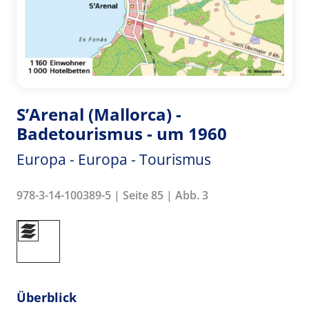
S’Arenal (Mallorca) -
Badetourismus - um 1960
Europa - Europa - Tourismus
978-3-14-100389-5 | Seite 85 | Abb. 3
Überblick