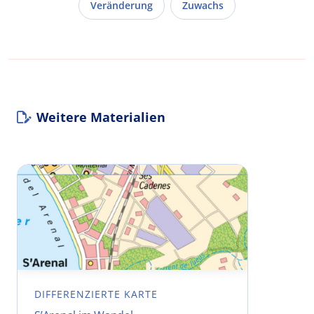
Veränderung
Zuwachs
Weitere Materialien
DIFFERENZIERTE KARTE