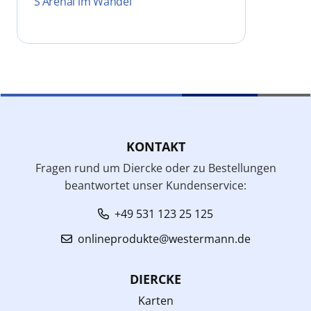
S’Arenal im Wandel
KONTAKT
Fragen rund um Diercke oder zu Bestellungen
beantwortet unser Kundenservice:
+49 531 123 25 125
onlineprodukte@westermann.de
DIERCKE
Karten