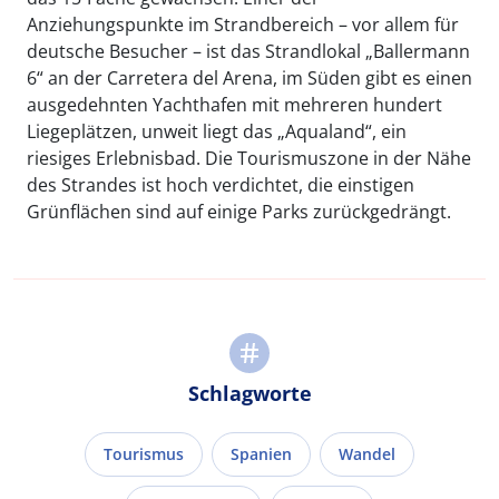
Anziehungspunkte im Strandbereich – vor allem für
deutsche Besucher – ist das Strandlokal „Ballermann
6“ an der Carretera del Arena, im Süden gibt es einen
ausgedehnten Yachthafen mit mehreren hundert
Liegeplätzen, unweit liegt das „Aqualand“, ein
riesiges Erlebnisbad. Die Tourismuszone in der Nähe
des Strandes ist hoch verdichtet, die einstigen
Grünflächen sind auf einige Parks zurückgedrängt.
Schlagworte
Tourismus
Spanien
Wandel