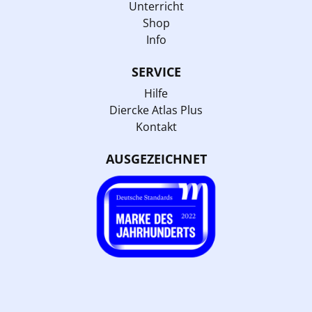
Unterricht
Shop
Info
SERVICE
Hilfe
Diercke Atlas Plus
Kontakt
AUSGEZEICHNET