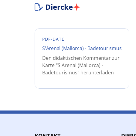
Diercke
PDF-DATEI
S'Arenal (Mallorca) - Badetourismus
Den didaktischen Kommentar zur
Karte "S'Arenal (Mallorca) -
Badetourismus" herunterladen
KONTAKT
DIER