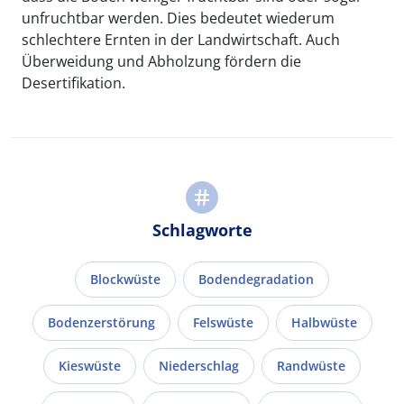
unfruchtbar werden. Dies bedeutet wiederum
schlechtere Ernten in der Landwirtschaft. Auch
Überweidung und Abholzung fördern die
Desertifikation.
Schlagworte
Blockwüste
Bodendegradation
Bodenzerstörung
Felswüste
Halbwüste
Kieswüste
Niederschlag
Randwüste