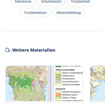
Sahelzone
Schuttwüste
Trockenheit
Trockenwüste
Wüstenbildung
Weitere Materialien