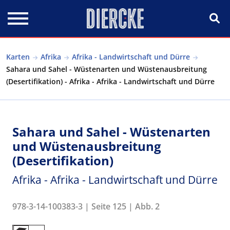
Direkt zum Inhalt
Karten
Afrika
Afrika - Landwirtschaft und Dürre
Sahara und Sahel - Wüstenarten und Wüstenausbreitung
(Desertifikation) - Afrika - Afrika - Landwirtschaft und Dürre
Sahara und Sahel - Wüstenarten
und Wüstenausbreitung
(Desertifikation)
Afrika - Afrika - Landwirtschaft und Dürre
978-3-14-100383-3 | Seite 125 | Abb. 2