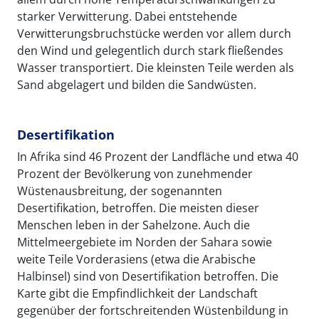
starker Verwitterung. Dabei entstehende
Verwitterungsbruchstücke werden vor allem durch
den Wind und gelegentlich durch stark fließendes
Wasser transportiert. Die kleinsten Teile werden als
Sand abgelagert und bilden die Sandwüsten.
Desertifikation
In Afrika sind 46 Prozent der Landfläche und etwa 40
Prozent der Bevölkerung von zunehmender
Wüstenausbreitung, der sogenannten
Desertifikation, betroffen. Die meisten dieser
Menschen leben in der Sahelzone. Auch die
Mittelmeergebiete im Norden der Sahara sowie
weite Teile Vorderasiens (etwa die Arabische
Halbinsel) sind von Desertifikation betroffen. Die
Karte gibt die Empfindlichkeit der Landschaft
gegenüber der fortschreitenden Wüstenbildung in