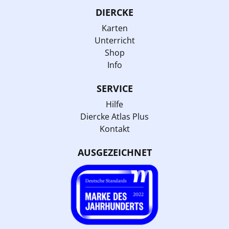
DIERCKE
Karten
Unterricht
Shop
Info
SERVICE
Hilfe
Diercke Atlas Plus
Kontakt
AUSGEZEICHNET