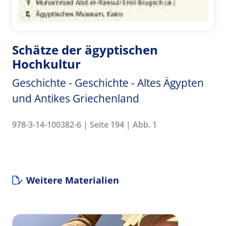
Schätze der ägyptischen
Hochkultur
Geschichte - Geschichte - Altes Ägypten
und Antikes Griechenland
978-3-14-100382-6 | Seite 194 | Abb. 1
Weitere Materialien