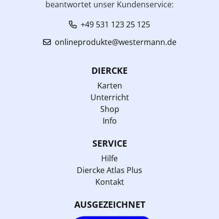
beantwortet unser Kundenservice:
+49 531 123 25 125
onlineprodukte@westermann.de
DIERCKE
Karten
Unterricht
Shop
Info
SERVICE
Hilfe
Diercke Atlas Plus
Kontakt
AUSGEZEICHNET