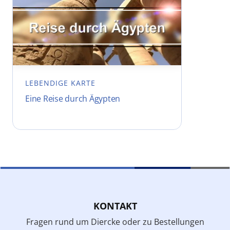
LEBENDIGE KARTE
Eine Reise durch Ägypten
KONTAKT
Fragen rund um Diercke oder zu Bestellungen