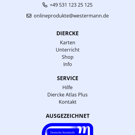
+49 531 123 25 125
onlineprodukte@westermann.de
DIERCKE
Karten
Unterricht
Shop
Info
SERVICE
Hilfe
Diercke Atlas Plus
Kontakt
AUSGEZEICHNET