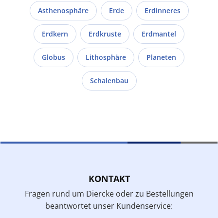
Asthenosphäre
Erde
Erdinneres
Erdkern
Erdkruste
Erdmantel
Globus
Lithosphäre
Planeten
Schalenbau
KONTAKT
Fragen rund um Diercke oder zu Bestellungen
beantwortet unser Kundenservice: