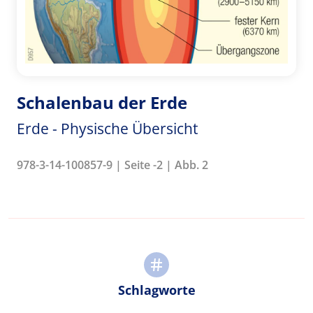
Schalenbau der Erde
Erde - Physische Übersicht
978-3-14-100857-9 | Seite -2 | Abb. 2
Schlagworte