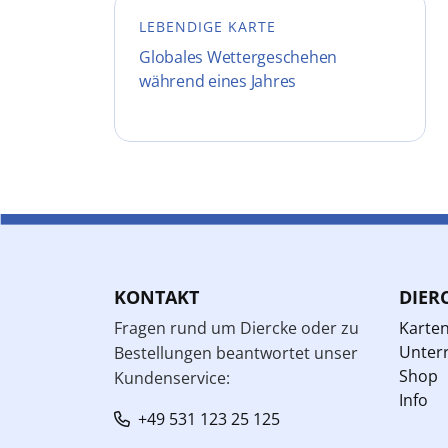
LEBENDIGE KARTE
Globales Wettergeschehen
während eines Jahres
KONTAKT
DIER
Fragen rund um Diercke oder zu
Karte
Unterr
Bestellungen beantwortet unser
Shop
Kundenservice:
Info
+49 531 123 25 125