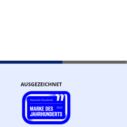
AUSGEZEICHNET