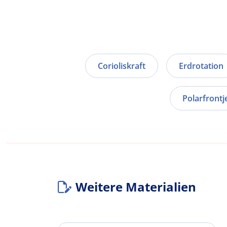
Corioliskraft
Erdrotation
Polarfrontj
Weitere Materialien