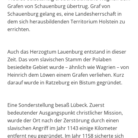
Grafen von Schauenburg übertrug. Graf von
Schauenburg gelang es, eine Landesherrschaft in
dem sich herausbildenden Territorium Holstein zu
errichten.
Auch das Herzogtum Lauenburg entstand in dieser
Zeit. Das vom slavischen Stamm der Polaben
besiedelte Gebiet wurde – ähnlich wie Wagrien – von
Heinrich dem Löwen einem Grafen verliehen. Kurz
darauf wurde in Ratzeburg ein Bistum gegründet.
Eine Sonderstellung besaß Lübeck. Zuerst
bedeutender Ausgangspunkt christlicher Mission,
wurde der Ort nach der Zerstörung durch einen
slavischen Angriff im Jahr 1143 einige Kilometer
entfernt neu gegründet. Im Jahr 1158 sicherte sich