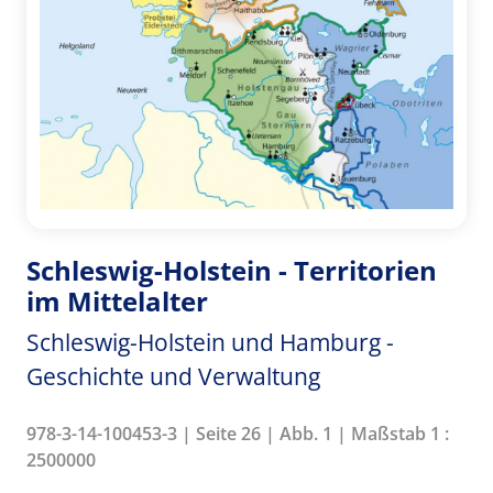
Schleswig-Holstein - Territorien
im Mittelalter
Schleswig-Holstein und Hamburg -
Geschichte und Verwaltung
978-3-14-100453-3 | Seite 26 | Abb. 1 | Maßstab 1 :
2500000