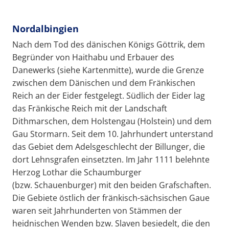
Nordalbingien
Nach dem Tod des dänischen Königs Göttrik, dem
Begründer von Haithabu und Erbauer des
Danewerks (siehe Kartenmitte), wurde die Grenze
zwischen dem Dänischen und dem Fränkischen
Reich an der Eider festgelegt. Südlich der Eider lag
das Fränkische Reich mit der Landschaft
Dithmarschen, dem Holstengau (Holstein) und dem
Gau Stormarn. Seit dem 10. Jahrhundert unterstand
das Gebiet dem Adelsgeschlecht der Billunger, die
dort Lehnsgrafen einsetzten. Im Jahr 1111 belehnte
Herzog Lothar die Schaumburger
(bzw. Schauenburger) mit den beiden Grafschaften.
Die Gebiete östlich der fränkisch-sächsischen Gaue
waren seit Jahrhunderten von Stämmen der
heidnischen Wenden bzw. Slaven besiedelt, die den