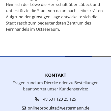
Heinrich der Löwe die Herrschaft über Lübeck und
unterstützte die Stadt von da an nach Leibeskräften.
Aufgrund der günstigen Lage entwickelte sich die
Stadt rasch zum bedeutendsten Zentrum des
Fernhandels im Ostseeraum.
KONTAKT
Fragen rund um Diercke oder zu Bestellungen
beantwortet unser Kundenservice:
+49 531 123 25 125
onlineprodukte@westermann.de