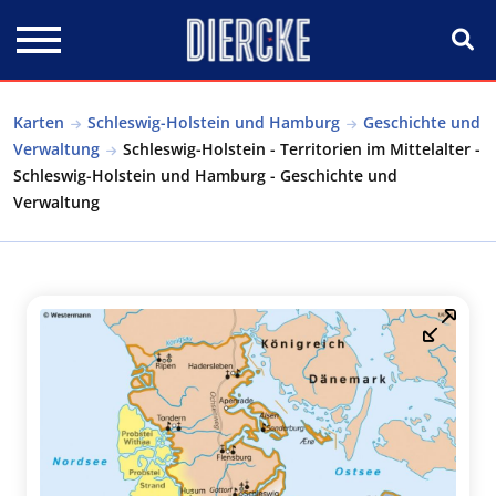
Direkt zum Inhalt
Karten
Schleswig-Holstein und Hamburg
Geschichte und
Verwaltung
Schleswig-Holstein - Territorien im Mittelalter -
Schleswig-Holstein und Hamburg - Geschichte und
Verwaltung