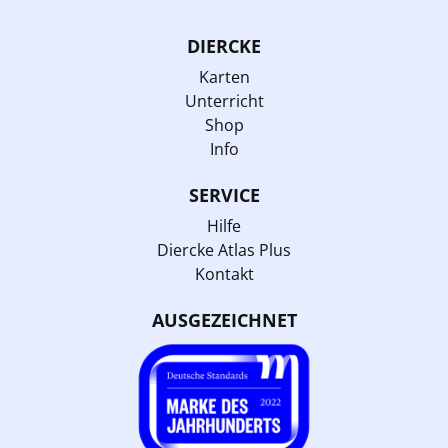
DIERCKE
Karten
Unterricht
Shop
Info
SERVICE
Hilfe
Diercke Atlas Plus
Kontakt
AUSGEZEICHNET