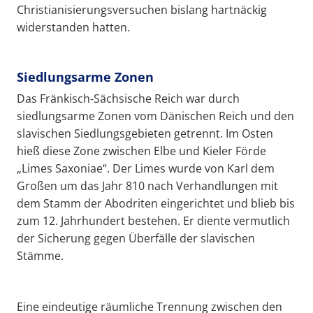
Christianisierungsversuchen bislang hartnäckig
widerstanden hatten.
Siedlungsarme Zonen
Das Fränkisch-Sächsische Reich war durch
siedlungsarme Zonen vom Dänischen Reich und den
slavischen Siedlungsgebieten getrennt. Im Osten
hieß diese Zone zwischen Elbe und Kieler Förde
„Limes Saxoniae“. Der Limes wurde von Karl dem
Großen um das Jahr 810 nach Verhandlungen mit
dem Stamm der Abodriten eingerichtet und blieb bis
zum 12. Jahrhundert bestehen. Er diente vermutlich
der Sicherung gegen Überfälle der slavischen
Stämme.
Eine eindeutige räumliche Trennung zwischen den