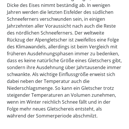
Dicke des Eises nimmt beständig ab. In wenigen
Jahren werden die letzten Eisfelder des südlichen
Schneeferners verschwunden sein, in einigen
Jahrzehnten aller Voraussicht nach auch die Reste
des nördlichen Schneeferners. Der weltweite
Rückzug der Alpengletscher ist zweifellos eine Folge
des Klimawandels, allerdings ist beim Vergleich mit
früheren Ausdehnungsphasen immer zu bedenken,
dass es keine natürliche Größe eines Gletschers gibt,
sondern ihre Ausdehnung über Jahrtausende immer
schwankte. Als wichtige Einflussgröße erweist sich
dabei neben der Temperatur auch die
Niederschlagsmenge. So kann ein Gletscher trotz
steigender Temperaturen an Volumen zunehmen,
wenn im Winter reichlich Schnee fällt und in der
Folge mehr neues Gletschereis entsteht, als
während der Sommerperiode abschmilzt.