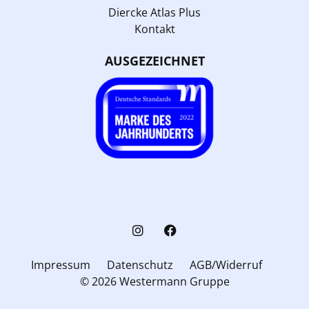
Diercke Atlas Plus
Kontakt
AUSGEZEICHNET
Impressum
Datenschutz
AGB/Widerruf
© 2026 Westermann Gruppe