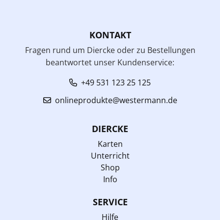
KONTAKT
Fragen rund um Diercke oder zu Bestellungen
beantwortet unser Kundenservice:
+49 531 123 25 125
onlineprodukte@westermann.de
DIERCKE
Karten
Unterricht
Shop
Info
SERVICE
Hilfe