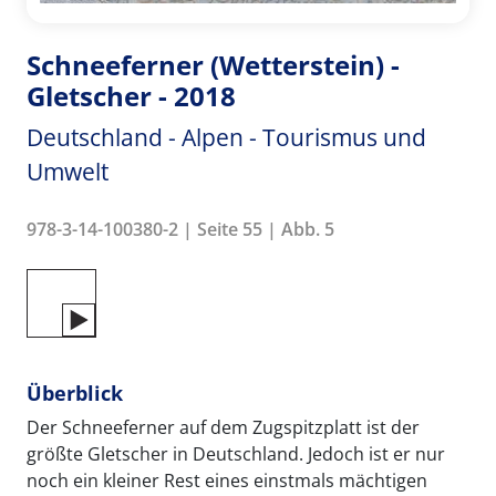
Schneeferner (Wetterstein) -
Gletscher - 2018
Deutschland - Alpen - Tourismus und
Umwelt
978-3-14-100380-2 | Seite 55 | Abb. 5
Überblick
Der Schneeferner auf dem Zugspitzplatt ist der
größte Gletscher in Deutschland. Jedoch ist er nur
noch ein kleiner Rest eines einstmals mächtigen