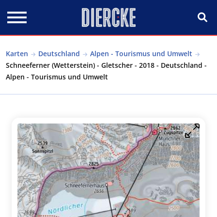
Direkt zum Inhalt
Karten
Deutschland
Alpen - Tourismus und Umwelt
Schneeferner (Wetterstein) - Gletscher - 2018 - Deutschland -
Alpen - Tourismus und Umwelt