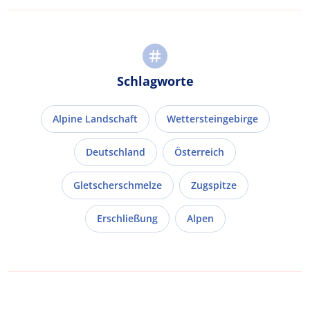
Schlagworte
Alpine Landschaft
Wettersteingebirge
Deutschland
Österreich
Gletscherschmelze
Zugspitze
Erschließung
Alpen