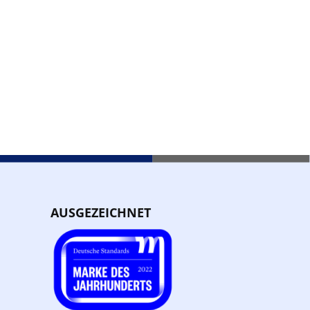
AUSGEZEICHNET