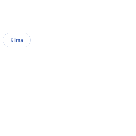
Klima