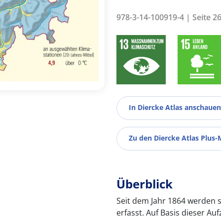
978-3-14-100919-4 | Seite 2
In Diercke Atlas anschauen
Zu den Diercke Atlas Plus-
Überblick
Seit dem Jahr 1864 werden 
erfasst. Auf Basis dieser A