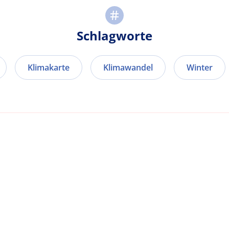
Schlagworte
Klimakarte
Klimawandel
Winter