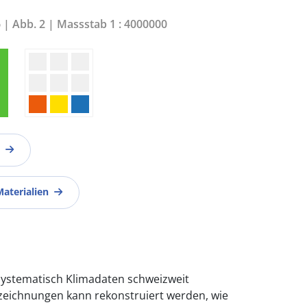
6 | Abb. 2 | Massstab 1 : 4000000
Materialien
systematisch Klimadaten schweizweit
ufzeichnungen kann rekonstruiert werden, wie