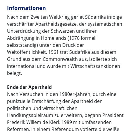
Informationen
Nach dem Zweiten Weltkrieg geriet Südafrika infolge
verschärfter Apartheidsgesetze, der systematischen
Unterdrückung der Schwarzen und ihrer
Abdrängung in Homelands (1976 formell
selbstständig) unter den Druck der
Weltöffentlichkeit. 1961 trat Südafrika aus diesem
Grund aus dem Commonwealth aus, isolierte sich
international und wurde mit Wirtschaftssanktionen
belegt.
Ende der Apartheid
Nach Versuchen in den 1980er-Jahren, durch eine
punktuelle Entschärfung der Apartheid den
politischen und wirtschaftlichen
Handlungsspielraum zu erweitern, begann Präsident
Frederik Willem de Klerk 1989 mit umfassenden
Reformen. In einem Referendum votierte die weiße