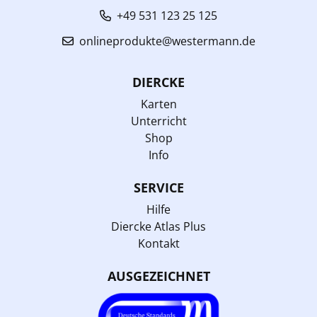
+49 531 123 25 125
onlineprodukte@westermann.de
DIERCKE
Karten
Unterricht
Shop
Info
SERVICE
Hilfe
Diercke Atlas Plus
Kontakt
AUSGEZEICHNET