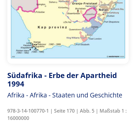
Südafrika - Erbe der Apartheid
1994
Afrika - Afrika - Staaten und Geschichte
978-3-14-100770-1 | Seite 170 | Abb. 5 | Maßstab 1 :
16000000