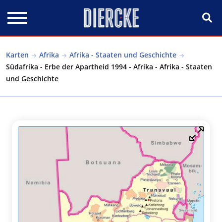
Direkt zum Inhalt
Karten
Afrika
Afrika - Staaten und Geschichte
Südafrika - Erbe der Apartheid 1994 - Afrika - Afrika - Staaten
und Geschichte