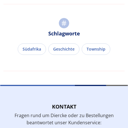
Schlagworte
Südafrika
Geschichte
Township
KONTAKT
Fragen rund um Diercke oder zu Bestellungen
beantwortet unser Kundenservice: