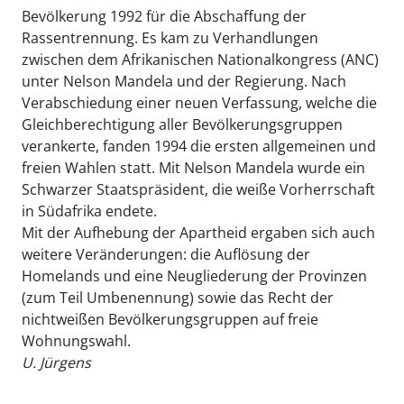
Bevölkerung 1992 für die Abschaffung der
Rassentrennung. Es kam zu Verhandlungen
zwischen dem Afrikanischen Nationalkongress (ANC)
unter Nelson Mandela und der Regierung. Nach
Verabschiedung einer neuen Verfassung, welche die
Gleichberechtigung aller Bevölkerungsgruppen
verankerte, fanden 1994 die ersten allgemeinen und
freien Wahlen statt. Mit Nelson Mandela wurde ein
Schwarzer Staatspräsident, die weiße Vorherrschaft
in Südafrika endete.
Mit der Aufhebung der Apartheid ergaben sich auch
weitere Veränderungen: die Auflösung der
Homelands und eine Neugliederung der Provinzen
(zum Teil Umbenennung) sowie das Recht der
nichtweißen Bevölkerungsgruppen auf freie
Wohnungswahl.
U. Jürgens