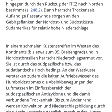
hingegen durch den Rückzug der ITCZ nach Norden
bestimmt (s.
248.2
). Dann herrscht Trockenzeit.
Auflandige Passatwinde sorgen an den
Gebirgsflanken der Nordost- und Südostküste
Südamerikas für relativ hohe Niederschläge.
In einem schmalen Küstenstreifen im Westen des
Kontinents (bis etwa zum 35. Breitengrad) und in
Nordostbrasilien herrscht Niederschlagsarmut vor.
Sie ist durch das südpazifische bzw. das
südatlantische Hoch bedingt. An der Westküste
verstärken zudem die kalten Auftriebswässer des
Humboldtstromes die Absinkbewegungen der
Luftmassen im Einflussbereich der
südostpazifischen Antizyklone und die damit
verbundene Trockenheit. Bis zum Andenrand
werden Konvektion und Niederschlagsbildung durch