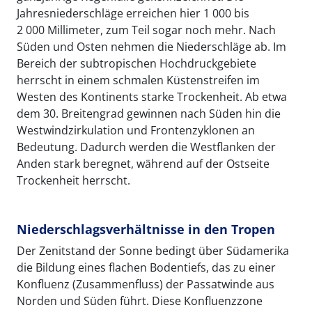
Jahresniederschläge erreichen hier 1 000 bis
2 000 Millimeter, zum Teil sogar noch mehr. Nach
Süden und Osten nehmen die Niederschläge ab. Im
Bereich der subtropischen Hochdruckgebiete
herrscht in einem schmalen Küstenstreifen im
Westen des Kontinents starke Trockenheit. Ab etwa
dem 30. Breitengrad gewinnen nach Süden hin die
Westwindzirkulation und Frontenzyklonen an
Bedeutung. Dadurch werden die Westflanken der
Anden stark beregnet, während auf der Ostseite
Trockenheit herrscht.
Niederschlagsverhältnisse in den Tropen
Der Zenitstand der Sonne bedingt über Südamerika
die Bildung eines flachen Bodentiefs, das zu einer
Konfluenz (Zusammenfluss) der Passatwinde aus
Norden und Süden führt. Diese Konfluenzzone