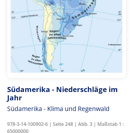
Südamerika - Niederschläge im
Jahr
Südamerika - Klima und Regenwald
978-3-14-100902-6 | Seite 248 | Abb. 3 | Maßstab 1 :
65000000