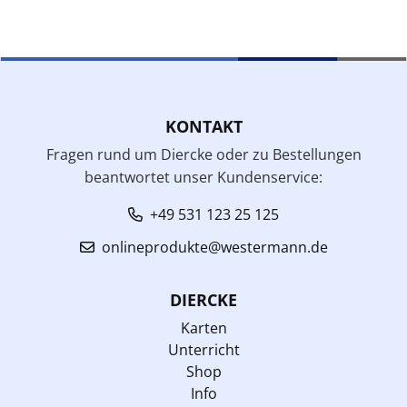
KONTAKT
Fragen rund um Diercke oder zu Bestellungen
beantwortet unser Kundenservice:
+49 531 123 25 125
onlineprodukte@westermann.de
DIERCKE
Karten
Unterricht
Shop
Info