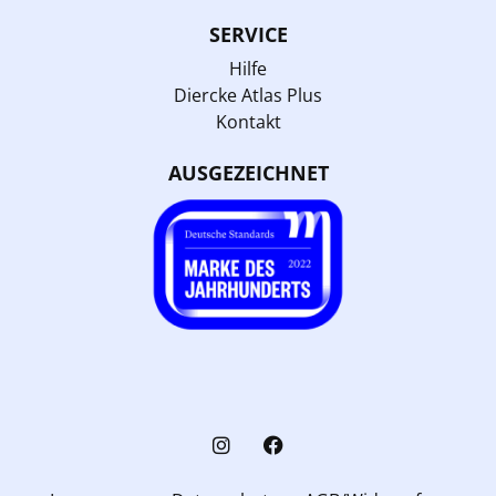
SERVICE
Hilfe
Diercke Atlas Plus
Kontakt
AUSGEZEICHNET