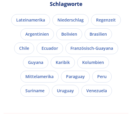
Schlagworte
Lateinamerika
Niederschlag
Regenzeit
Argentinien
Bolivien
Brasilien
Chile
Ecuador
Französisch-Guayana
Guyana
Karibik
Kolumbien
Mittelamerika
Paraguay
Peru
Suriname
Uruguay
Venezuela