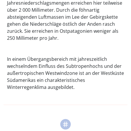
Jahresniederschlagsmengen erreichen hier teilweise
über 2 000 Millimeter. Durch die föhnartig
absteigenden Luftmassen im Lee der Gebirgskette
gehen die Niederschläge östlich der Anden rasch
zurück. Sie erreichen in Ostpatagonien weniger als
250 Millimeter pro Jahr.
In einem Übergangsbereich mit jahreszeitlich
wechselndem Einfluss des Subtropenhochs und der
außertropischen Westwindzone ist an der Westküste
Südamerikas ein charakteristisches
Winterregenklima ausgebildet.