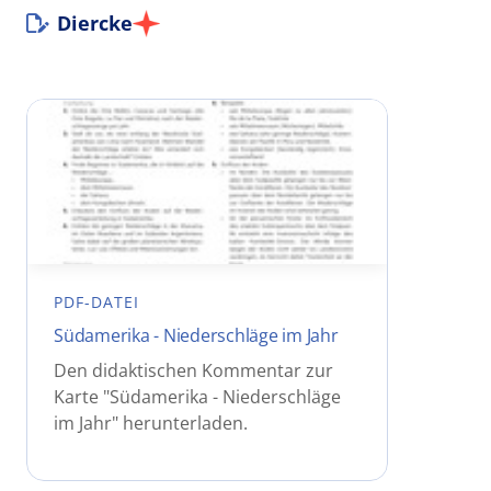
Diercke
PDF-DATEI
Südamerika - Niederschläge im Jahr
Den didaktischen Kommentar zur
Karte "Südamerika - Niederschläge
im Jahr" herunterladen.