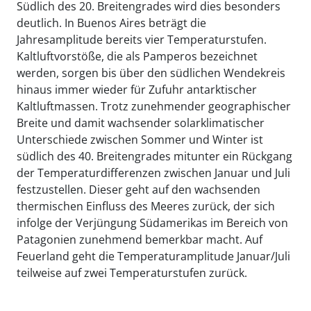
Südlich des 20. Breitengrades wird dies besonders
deutlich. In Buenos Aires beträgt die
Jahresamplitude bereits vier Temperaturstufen.
Kaltluftvorstöße, die als Pamperos bezeichnet
werden, sorgen bis über den südlichen Wendekreis
hinaus immer wieder für Zufuhr antarktischer
Kaltluftmassen. Trotz zunehmender geographischer
Breite und damit wachsender solarklimatischer
Unterschiede zwischen Sommer und Winter ist
südlich des 40. Breitengrades mitunter ein Rückgang
der Temperaturdifferenzen zwischen Januar und Juli
festzustellen. Dieser geht auf den wachsenden
thermischen Einfluss des Meeres zurück, der sich
infolge der Verjüngung Südamerikas im Bereich von
Patagonien zunehmend bemerkbar macht. Auf
Feuerland geht die Temperaturamplitude Januar/Juli
teilweise auf zwei Temperaturstufen zurück.