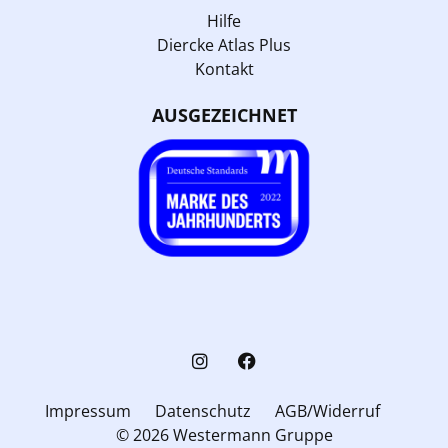
Hilfe
Diercke Atlas Plus
Kontakt
AUSGEZEICHNET
Impressum
Datenschutz
AGB/Widerruf
© 2026 Westermann Gruppe