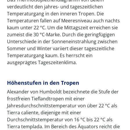
verdeutlicht den jahres- und tageszeitlichen
Temperaturgang in den inneren Tropen. Die
Temperaturen fallen auf Meeresniveau auch nachts
kaum unter 22 °C. Um die Mittagszeit erreichen sie
zumeist die 30 °C-Marke. Durch die geringfügigen
Unterschiede in der Sonneneinstrahlung zwischen
Sommer und Winter variiert dieser tageszeitliche
Temperaturgang kaum. Es herrscht ein
ausgeprägtes Tageszeitenklima.
Höhenstufen in den Tropen
Alexander von Humboldt bezeichnete die Stufe der
frostfreien Tieflandtropen mit einer
Jahresdurchschnittstemperatur von über 22 °C als
Tierra caliente, diejenige mit einer
Durchschnittstemperatur von 16 °C bis 22 °C als
Tierra templada. Im Bereich des Äquators reicht die