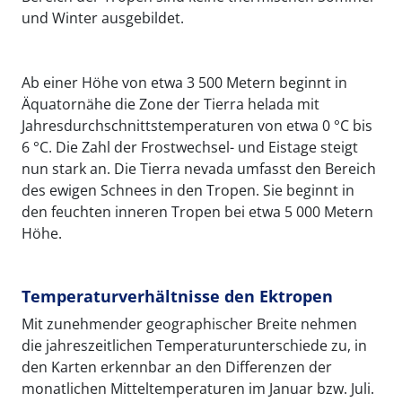
und Winter ausgebildet.
Ab einer Höhe von etwa 3 500 Metern beginnt in
Äquatornähe die Zone der Tierra helada mit
Jahresdurchschnittstemperaturen von etwa 0 °C bis
6 °C. Die Zahl der Frostwechsel- und Eistage steigt
nun stark an. Die Tierra nevada umfasst den Bereich
des ewigen Schnees in den Tropen. Sie beginnt in
den feuchten inneren Tropen bei etwa 5 000 Metern
Höhe.
Temperaturverhältnisse den Ektropen
Mit zunehmender geographischer Breite nehmen
die jahreszeitlichen Temperaturunterschiede zu, in
den Karten erkennbar an den Differenzen der
monatlichen Mitteltemperaturen im Januar bzw. Juli.