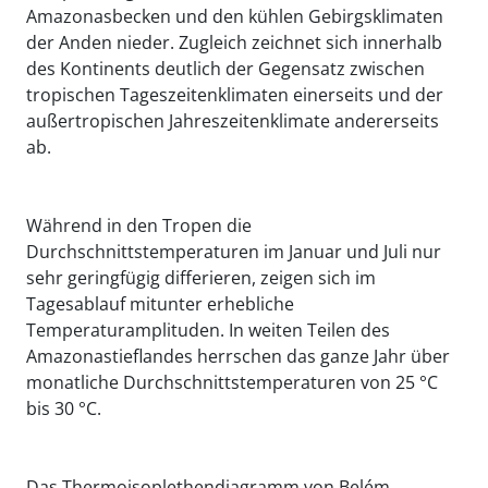
Amazonasbecken und den kühlen Gebirgsklimaten
der Anden nieder. Zugleich zeichnet sich innerhalb
des Kontinents deutlich der Gegensatz zwischen
tropischen Tageszeitenklimaten einerseits und der
außertropischen Jahreszeitenklimate andererseits
ab.
Während in den Tropen die
Durchschnittstemperaturen im Januar und Juli nur
sehr geringfügig differieren, zeigen sich im
Tagesablauf mitunter erhebliche
Temperaturamplituden. In weiten Teilen des
Amazonastieflandes herrschen das ganze Jahr über
monatliche Durchschnittstemperaturen von 25 °C
bis 30 °C.
Das Thermoisoplethendiagramm von Belém