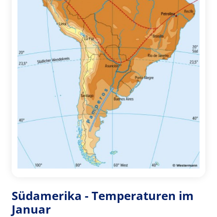
Südamerika - Temperaturen im
Januar