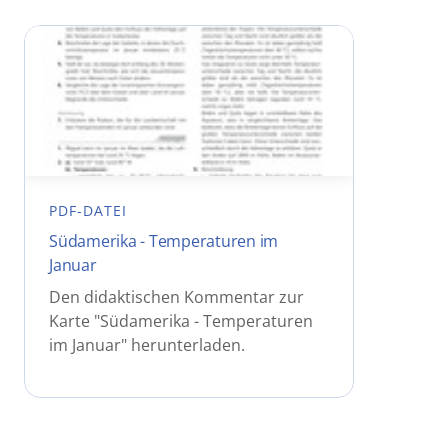
PDF-DATEI
Südamerika - Temperaturen im
Januar
Den didaktischen Kommentar zur
Karte "Südamerika - Temperaturen
im Januar" herunterladen.