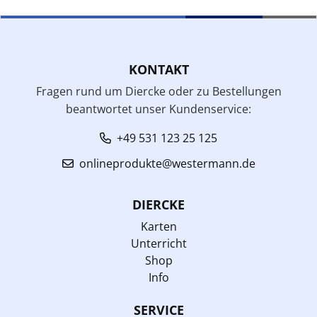
KONTAKT
Fragen rund um Diercke oder zu Bestellungen
beantwortet unser Kundenservice:
+49 531 123 25 125
onlineprodukte@westermann.de
DIERCKE
Karten
Unterricht
Shop
Info
SERVICE