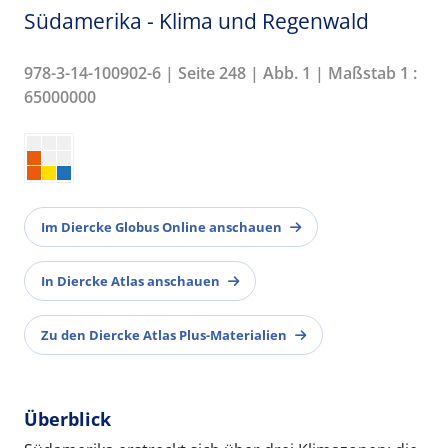
Südamerika - Klima und Regenwald
978-3-14-100902-6 | Seite 248 | Abb. 1 | Maßstab 1 :
65000000
Im Diercke Globus Online anschauen
In Diercke Atlas anschauen
Zu den Diercke Atlas Plus-Materialien
Überblick