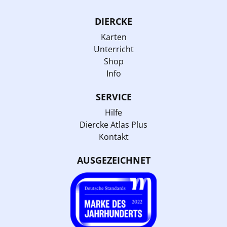
DIERCKE
Karten
Unterricht
Shop
Info
SERVICE
Hilfe
Diercke Atlas Plus
Kontakt
AUSGEZEICHNET