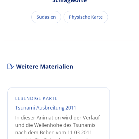
Südasien
Physische Karte
Weitere Materialien
LEBENDIGE KARTE
Tsunami-Ausbreitung 2011
In dieser Animation wird der Verlauf
und die Wellenhöhe des Tsunamis
nach dem Beben vom 11.03.2011