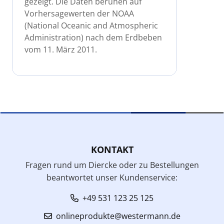
gezeigt. Die Daten beruhen auf
Vorhersagewerten der NOAA
(National Oceanic and Atmospheric
Administration) nach dem Erdbeben
vom 11. März 2011.
KONTAKT
Fragen rund um Diercke oder zu Bestellungen
beantwortet unser Kundenservice:
+49 531 123 25 125
onlineprodukte@westermann.de