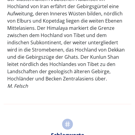
Hochland von Iran erfährt der Gebirgsgürtel eine
Aufweitung, deren Inneres Wüsten bilden, nördlich
von Elburs und Kopetdag liegen die weiten Ebenen
Mittelasiens. Der Himalaya markiert die Grenze
zwischen dem Hochland von Tibet und dem
indischen Subkontinent, der weiter untergliedert
wird in die Stromebenen, das Hochland von Dekkan
und die Gebirgszüge der Ghats. Der Kunlun Shan
leitet nördlich des Hochlandes von Tibet zu den
Landschaften der geologisch älteren Gebirge,
Hochländer und Becken Zentralasiens über.
M. Felsch
Schlagworte