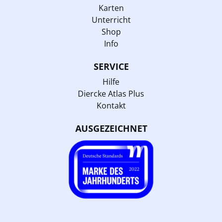
Karten
Unterricht
Shop
Info
SERVICE
Hilfe
Diercke Atlas Plus
Kontakt
AUSGEZEICHNET