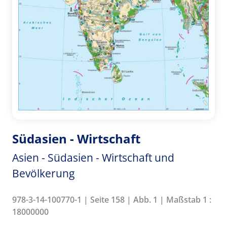
Südasien - Wirtschaft
Asien - Südasien - Wirtschaft und
Bevölkerung
978-3-14-100770-1 | Seite 158 | Abb. 1 | Maßstab 1 :
18000000