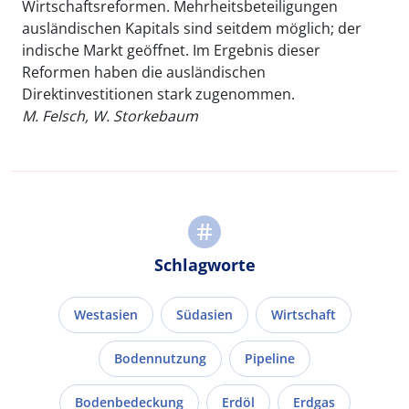
Wirtschaftsreformen. Mehrheitsbeteiligungen
ausländischen Kapitals sind seitdem möglich; der
indische Markt geöffnet. Im Ergebnis dieser
Reformen haben die ausländischen
Direktinvestitionen stark zugenommen.
M. Felsch, W. Storkebaum
Schlagworte
Westasien
Südasien
Wirtschaft
Bodennutzung
Pipeline
Bodenbedeckung
Erdöl
Erdgas