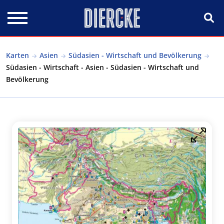
Direkt zum Inhalt
Karten
Asien
Südasien - Wirtschaft und Bevölkerung
Südasien - Wirtschaft - Asien - Südasien - Wirtschaft und
Bevölkerung