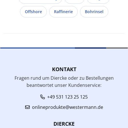
Offshore
Raffinerie
Bohrinsel
KONTAKT
Fragen rund um Diercke oder zu Bestellungen
beantwortet unser Kundenservice:
+49 531 123 25 125
onlineprodukte@westermann.de
DIERCKE