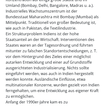
Umland (Bombay, Delhi, Bangalore, Madras u. a.).
Industrielles Wachstumszentrum ist der
Bundesstaat Maharashtra mit Bombay (Mumbai) als
Mittelpunkt. Traditionell von großer Bedeutung ist,
wie auch in Pakistan, die Textilindustrie.
Ein Strukturproblem Indiens ist der hohe
Staatsanteil an der Wirtschaft. Interventionen des
Staates waren an der Tagesordnung und führten
mitunter zu falschen Standortentscheidungen, z. T.
vor dem Hintergrund des Zieles einer möglichst
autarken Entwicklung und einer auf Grundstoffe
ausgerichteten Industrialisierung. Nichts sollte
eingeführt werden, was auch in Indien hergestellt
werden konnte. Ausländische Einflüsse, etwa
multinationaler Konzerne, wurden gezielt von Indien
ferngehalten, um eine Entwicklung aus eigener Kraft
zu ermöglichen.
Anfang der 1990er-Jahre kam es zu