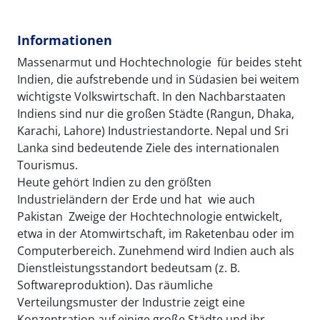
Informationen
Massenarmut und Hochtechnologie  für beides steht
Indien, die aufstrebende und in Südasien bei weitem
wichtigste Volkswirtschaft. In den Nachbarstaaten
Indiens sind nur die großen Städte (Rangun, Dhaka,
Karachi, Lahore) Industriestandorte. Nepal und Sri
Lanka sind bedeutende Ziele des internationalen
Tourismus.
Heute gehört Indien zu den größten
Industrieländern der Erde und hat  wie auch
Pakistan  Zweige der Hochtechnologie entwickelt,
etwa in der Atomwirtschaft, im Raketenbau oder im
Computerbereich. Zunehmend wird Indien auch als
Dienstleistungsstandort bedeutsam (z. B.
Softwareproduktion). Das räumliche
Verteilungsmuster der Industrie zeigt eine
Konzentration auf einige große Städte und ihr