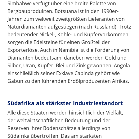
Simbabwe verfügt über eine breite Palette von
Bergbauprodukten. Botsuana ist in den 1990er-
Jahren zum weltweit zweitgrößten Lieferanten von
Naturdiamanten aufgestiegen (nach Russland). Trotz
bedeutender Nickel-, Kohle- und Kupfervorkommen
sorgen die Edelsteine für einen Großteil der
Exporterlöse. Auch in Namibia ist die Förderung von
Diamanten bedeutsam, daneben werden Gold und
Silber, Uran, Kupfer, Blei und Zink gewonnen. Angola
einschließlich seiner Exklave Cabinda gehört wie
Gabun zu den führenden Erdölproduzenten Afrikas.
Südafrika als stärkster Industriestandort
Alle diese Staaten werden hinsichtlich der Vielfalt,
der weltwirtschaftlichen Bedeutung und der
Reserven ihrer Bodenschätze allerdings von
Südafrika übertroffen. Das am stärksten