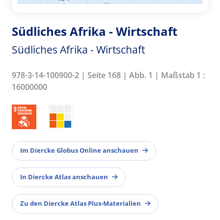
Südliches Afrika - Wirtschaft
Südliches Afrika - Wirtschaft
978-3-14-100900-2 | Seite 168 | Abb. 1 | Maßstab 1 :
16000000
Im Diercke Globus Online anschauen
In Diercke Atlas anschauen
Zu den Diercke Atlas Plus-Materialien