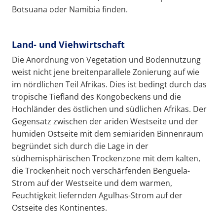
Botsuana oder Namibia finden.
Land- und Viehwirtschaft
Die Anordnung von Vegetation und Bodennutzung
weist nicht jene breitenparallele Zonierung auf wie
im nördlichen Teil Afrikas. Dies ist bedingt durch das
tropische Tiefland des Kongobeckens und die
Hochländer des östlichen und südlichen Afrikas. Der
Gegensatz zwischen der ariden Westseite und der
humiden Ostseite mit dem semiariden Binnenraum
begründet sich durch die Lage in der
südhemisphärischen Trockenzone mit dem kalten,
die Trockenheit noch verschärfenden Benguela-
Strom auf der Westseite und dem warmen,
Feuchtigkeit liefernden Agulhas-Strom auf der
Ostseite des Kontinentes.