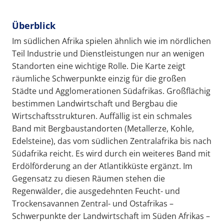
Überblick
Im südlichen Afrika spielen ähnlich wie im nördlichen
Teil Industrie und Dienstleistungen nur an wenigen
Standorten eine wichtige Rolle. Die Karte zeigt
räumliche Schwerpunkte einzig für die großen
Städte und Agglomerationen Südafrikas. Großflächig
bestimmen Landwirtschaft und Bergbau die
Wirtschaftsstrukturen. Auffällig ist ein schmales
Band mit Bergbaustandorten (Metallerze, Kohle,
Edelsteine), das vom südlichen Zentralafrika bis nach
Südafrika reicht. Es wird durch ein weiteres Band mit
Erdölförderung an der Atlantikküste ergänzt. Im
Gegensatz zu diesen Räumen stehen die
Regenwälder, die ausgedehnten Feucht- und
Trockensavannen Zentral- und Ostafrikas –
Schwerpunkte der Landwirtschaft im Süden Afrikas –