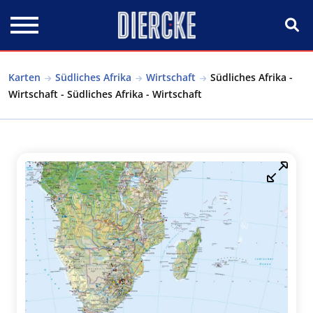
Direkt zum Inhalt
Karten
Südliches Afrika
Wirtschaft
Südliches Afrika -
Wirtschaft - Südliches Afrika - Wirtschaft