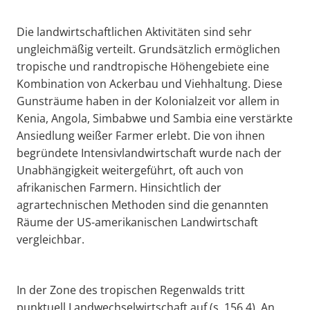
Die landwirtschaftlichen Aktivitäten sind sehr
ungleichmäßig verteilt. Grundsätzlich ermöglichen
tropische und randtropische Höhengebiete eine
Kombination von Ackerbau und Viehhaltung. Diese
Gunsträume haben in der Kolonialzeit vor allem in
Kenia, Angola, Simbabwe und Sambia eine verstärkte
Ansiedlung weißer Farmer erlebt. Die von ihnen
begründete Intensivlandwirtschaft wurde nach der
Unabhängigkeit weitergeführt, oft auch von
afrikanischen Farmern. Hinsichtlich der
agrartechnischen Methoden sind die genannten
Räume der US-amerikanischen Landwirtschaft
vergleichbar.
In der Zone des tropischen Regenwalds tritt
punktuell Landwechselwirtschaft auf (s. 156.4). An