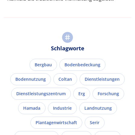
Schlagworte
Bergbau
Bodenbedeckung
Bodennutzung
Coltan
Dienstleistungen
Dienstleistungszentrum
Erg
Forschung
Hamada
Industrie
Landnutzung
Plantagenwirtschaft
Serir