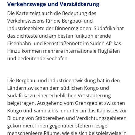
Verkehrswege und Verstädterung
Die Karte zeigt auch die Bedeutung des
Verkehrswesens für die Bergbau- und
Industriegebiete der Binnenregionen. Südafrika hat
das dichteste und am besten funktionierende
Eisenbahn- und Fernstraßennetz im Süden Afrikas.
Hinzu kommen mehrere internationale Flughäfen
und bedeutende Seehäfen.
Die Bergbau- und Industrieentwicklung hat in den
Ländern zwischen dem südlichen Kongo und
Südafrika zu einer erheblichen Verstädterung
beigetragen. Ausgehend vom Grenzgebiet zwischen
Kongo und Sambia bis hinunter an das Kap ist es zur
Bildung von Städtereihen und Verdichtungsgebieten
gekommen. Ihnen gegenüber stehen riesige
menschenleere Räume, wie sie sich beispielsweise in