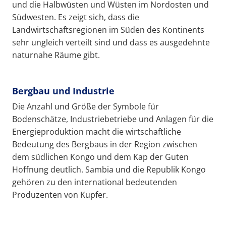
und die Halbwüsten und Wüsten im Nordosten und
Südwesten. Es zeigt sich, dass die
Landwirtschaftsregionen im Süden des Kontinents
sehr ungleich verteilt sind und dass es ausgedehnte
naturnahe Räume gibt.
Bergbau und Industrie
Die Anzahl und Größe der Symbole für
Bodenschätze, Industriebetriebe und Anlagen für die
Energieproduktion macht die wirtschaftliche
Bedeutung des Bergbaus in der Region zwischen
dem südlichen Kongo und dem Kap der Guten
Hoffnung deutlich. Sambia und die Republik Kongo
gehören zu den international bedeutenden
Produzenten von Kupfer.