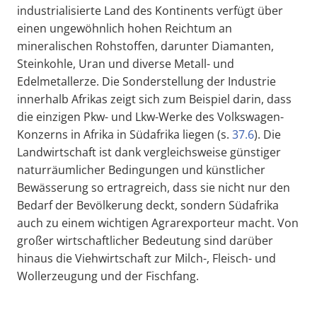
industrialisierte Land des Kontinents verfügt über
einen ungewöhnlich hohen Reichtum an
mineralischen Rohstoffen, darunter Diamanten,
Steinkohle, Uran und diverse Metall- und
Edelmetallerze. Die Sonderstellung der Industrie
innerhalb Afrikas zeigt sich zum Beispiel darin, dass
die einzigen Pkw- und Lkw-Werke des Volkswagen-
Konzerns in Afrika in Südafrika liegen (s.
37.6
). Die
Landwirtschaft ist dank vergleichsweise günstiger
naturräumlicher Bedingungen und künstlicher
Bewässerung so ertragreich, dass sie nicht nur den
Bedarf der Bevölkerung deckt, sondern Südafrika
auch zu einem wichtigen Agrarexporteur macht. Von
großer wirtschaftlicher Bedeutung sind darüber
hinaus die Viehwirtschaft zur Milch-, Fleisch- und
Wollerzeugung und der Fischfang.