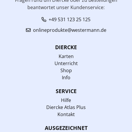
beantwortet unser Kundenservice:
+49 531 123 25 125
onlineprodukte@westermann.de
DIERCKE
Karten
Unterricht
Shop
Info
SERVICE
Hilfe
Diercke Atlas Plus
Kontakt
AUSGEZEICHNET