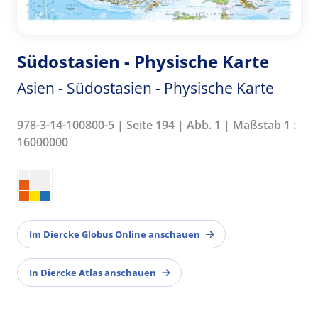
Südostasien - Physische Karte
Asien - Südostasien - Physische Karte
978-3-14-100800-5 | Seite 194 | Abb. 1 | Maßstab 1 :
16000000
Im Diercke Globus Online anschauen
In Diercke Atlas anschauen