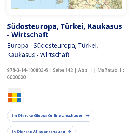
Südosteuropa, Türkei, Kaukasus
- Wirtschaft
Europa - Südosteuropa, Türkei,
Kaukasus - Wirtschaft
978-3-14-100803-6 | Seite 142 | Abb. 1 | Maßstab 1 :
6000000
Im Diercke Globus Online anschauen
In Diercke Atlas anschauen