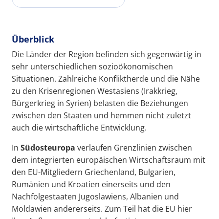
Überblick
Die Länder der Region befinden sich gegenwärtig in
sehr unterschiedlichen sozioökonomischen
Situationen. Zahlreiche Konfliktherde und die Nähe
zu den Krisenregionen Westasiens (Irakkrieg,
Bürgerkrieg in Syrien) belasten die Beziehungen
zwischen den Staaten und hemmen nicht zuletzt
auch die wirtschaftliche Entwicklung.
In
Südosteuropa
verlaufen Grenzlinien zwischen
dem integrierten europäischen Wirtschaftsraum mit
den EU-Mitgliedern Griechenland, Bulgarien,
Rumänien und Kroatien einerseits und den
Nachfolgestaaten Jugoslawiens, Albanien und
Moldawien andererseits. Zum Teil hat die EU hier