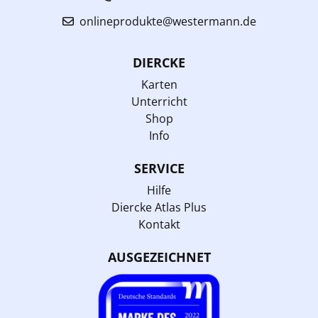
onlineprodukte@westermann.de
DIERCKE
Karten
Unterricht
Shop
Info
SERVICE
Hilfe
Diercke Atlas Plus
Kontakt
AUSGEZEICHNET