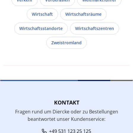
Wirtschaft
Wirtschaftsräume
Wirtschaftsstandorte
Wirtschaftszentren
Zweistromland
KONTAKT
Fragen rund um Diercke oder zu Bestellungen
beantwortet unser Kundenservice:
+49 531 123 25 125