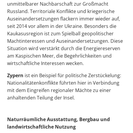
unmittelbarer Nachbarschaft zur Großmacht
Russland. Territoriale Konflikte und kriegerische
Auseinandersetzungen flackern immer wieder auf,
seit 2014 vor allem in der Ukraine. Besonders die
Kaukasusregion ist zum Spielball geopolitischer
Machtinteressen und Auseinandersetzungen. Diese
Situation wird verstärkt durch die Energiereserven
am Kaspischen Meer, die Begehrlichkeiten und
wirtschaftliche Interessen wecken.
Zypern
ist ein Beispiel für politische Zerstückelung:
Nationalitätenkonflikte führten hier in Verbindung
mit dem Eingreifen regionaler Mächte zu einer
anhaltenden Teilung der Insel.
Naturräumliche Ausstattung, Bergbau und
landwirtschaftliche Nutzung