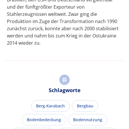
und der fünftgrößter Exporteur von
Stahlerzeugnissen weltweit. Zwar ging die
Produktion im Zuge der Transformation nach 1990
zunächst zurück, konnte aber nach 2000 stabilisiert
werden und nahm bis zum Krieg in der Ostukraine
2014 wieder zu.
Schlagworte
Berg-Karabach
Bergbau
Bodenbedeckung
Bodennutzung