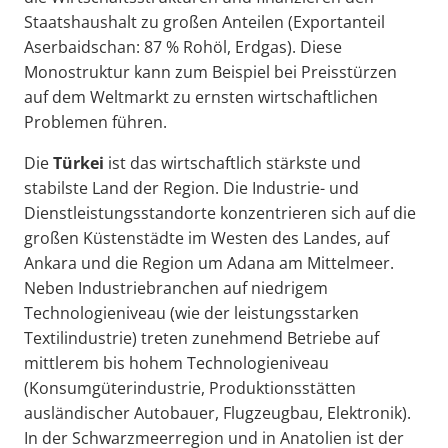
Staatshaushalt zu großen Anteilen (Exportanteil
Aserbaidschan: 87 % Rohöl, Erdgas). Diese
Monostruktur kann zum Beispiel bei Preisstürzen
auf dem Weltmarkt zu ernsten wirtschaftlichen
Problemen führen.
Die
Türkei
ist das wirtschaftlich stärkste und
stabilste Land der Region. Die Industrie- und
Dienstleistungsstandorte konzentrieren sich auf die
großen Küstenstädte im Westen des Landes, auf
Ankara und die Region um Adana am Mittelmeer.
Neben Industriebranchen auf niedrigem
Technologieniveau (wie der leistungsstarken
Textilindustrie) treten zunehmend Betriebe auf
mittlerem bis hohem Technologieniveau
(Konsumgüterindustrie, Produktionsstätten
ausländischer Autobauer, Flugzeugbau, Elektronik).
In der Schwarzmeerregion und in Anatolien ist der