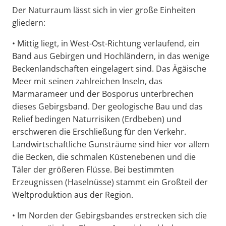
Der Naturraum lässt sich in vier große Einheiten
gliedern:
• Mittig liegt, in West-Ost-Richtung verlaufend, ein
Band aus Gebirgen und Hochländern, in das wenige
Beckenlandschaften eingelagert sind. Das Ägäische
Meer mit seinen zahlreichen Inseln, das
Marmarameer und der Bosporus unterbrechen
dieses Gebirgsband. Der geologische Bau und das
Relief bedingen Naturrisiken (Erdbeben) und
erschweren die Erschließung für den Verkehr.
Landwirtschaftliche Gunsträume sind hier vor allem
die Becken, die schmalen Küstenebenen und die
Täler der größeren Flüsse. Bei bestimmten
Erzeugnissen (Haselnüsse) stammt ein Großteil der
Weltproduktion aus der Region.
• Im Norden der Gebirgsbandes erstrecken sich die