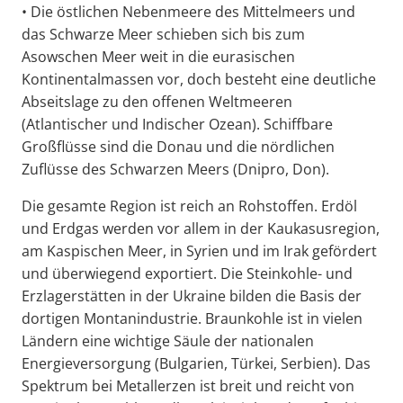
• Die östlichen Nebenmeere des Mittelmeers und
das Schwarze Meer schieben sich bis zum
Asowschen Meer weit in die eurasischen
Kontinentalmassen vor, doch besteht eine deutliche
Abseitslage zu den offenen Weltmeeren
(Atlantischer und Indischer Ozean). Schiffbare
Großflüsse sind die Donau und die nördlichen
Zuflüsse des Schwarzen Meers (Dnipro, Don).
Die gesamte Region ist reich an Rohstoffen. Erdöl
und Erdgas werden vor allem in der Kaukasusregion,
am Kaspischen Meer, in Syrien und im Irak gefördert
und überwiegend exportiert. Die Steinkohle- und
Erzlagerstätten in der Ukraine bilden die Basis der
dortigen Montanindustrie. Braunkohle ist in vielen
Ländern eine wichtige Säule der nationalen
Energieversorgung (Bulgarien, Türkei, Serbien). Das
Spektrum bei Metallerzen ist breit und reicht von