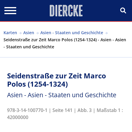
Direkt zum Inhalt
Karten
Asien
Asien - Staaten und Geschichte
Seidenstraße zur Zeit Marco Polos (1254-1324) - Asien - Asien
- Staaten und Geschichte
Seidenstraße zur Zeit Marco
Polos (1254-1324)
Asien - Asien - Staaten und Geschichte
978-3-14-100770-1 | Seite 141 | Abb. 3 | Maßstab 1 :
42000000