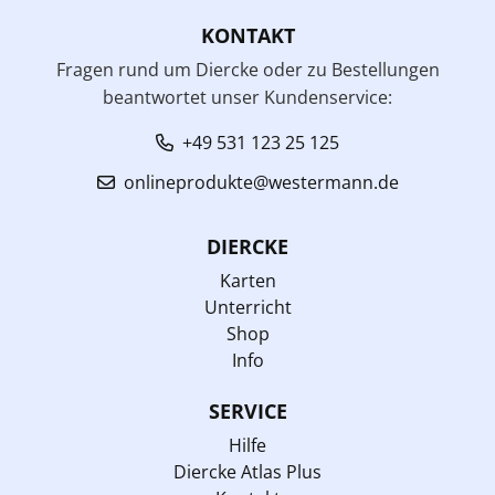
KONTAKT
Fragen rund um Diercke oder zu Bestellungen
beantwortet unser Kundenservice:
+49 531 123 25 125
onlineprodukte@westermann.de
DIERCKE
Karten
Unterricht
Shop
Info
SERVICE
Hilfe
Diercke Atlas Plus