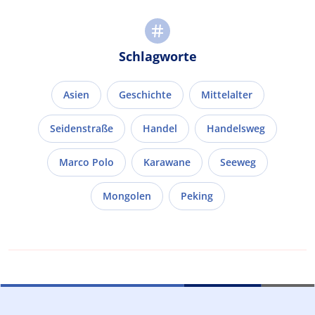
Schlagworte
Asien
Geschichte
Mittelalter
Seidenstraße
Handel
Handelsweg
Marco Polo
Karawane
Seeweg
Mongolen
Peking