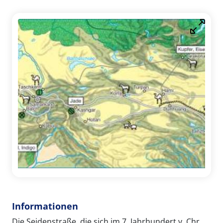
Informationen
Die Seidenstraße, die sich im 7. Jahrhundert v. Chr.