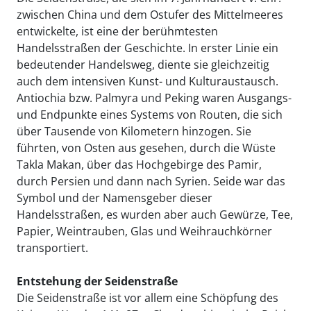
zwischen China und dem Ostufer des Mittelmeeres
entwickelte, ist eine der berühmtesten
Handelsstraßen der Geschichte. In erster Linie ein
bedeutender Handelsweg, diente sie gleichzeitig
auch dem intensiven Kunst- und Kulturaustausch.
Antiochia bzw. Palmyra und Peking waren Ausgangs-
und Endpunkte eines Systems von Routen, die sich
über Tausende von Kilometern hinzogen. Sie
führten, von Osten aus gesehen, durch die Wüste
Takla Makan, über das Hochgebirge des Pamir,
durch Persien und dann nach Syrien. Seide war das
Symbol und der Namensgeber dieser
Handelsstraßen, es wurden aber auch Gewürze, Tee,
Papier, Weintrauben, Glas und Weihrauchkörner
transportiert.
Entstehung der Seidenstraße
Die Seidenstraße ist vor allem eine Schöpfung des