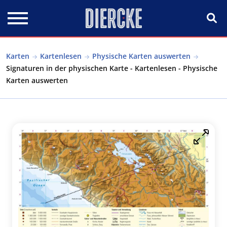
Direkt zum Inhalt
Karten
Kartenlesen
Physische Karten auswerten
Signaturen in der physischen Karte - Kartenlesen - Physische
Karten auswerten