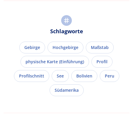
Schlagworte
Gebirge
Hochgebirge
Maßstab
physische Karte (Einführung)
Profil
Profilschnitt
See
Bolivien
Peru
Südamerika