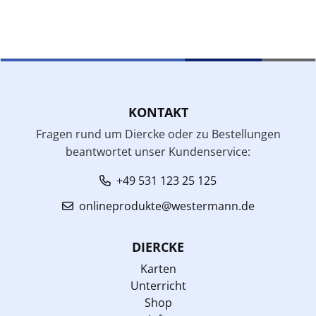
KONTAKT
Fragen rund um Diercke oder zu Bestellungen
beantwortet unser Kundenservice:
+49 531 123 25 125
onlineprodukte@westermann.de
DIERCKE
Karten
Unterricht
Shop