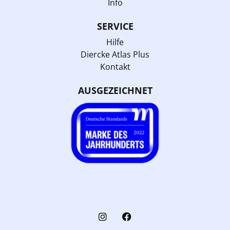
Info
SERVICE
Hilfe
Diercke Atlas Plus
Kontakt
AUSGEZEICHNET