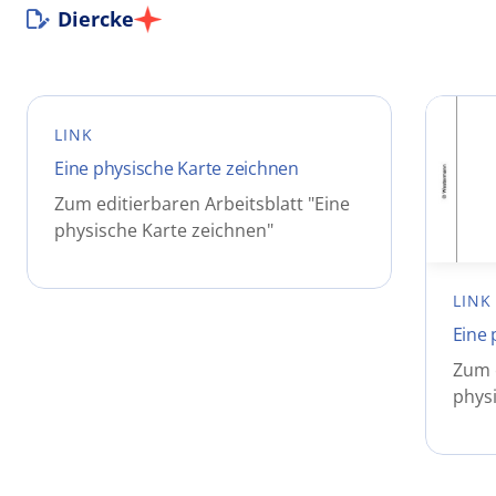
Diercke
LINK
Eine physische Karte zeichnen
Zum editierbaren Arbeitsblatt "Eine
physische Karte zeichnen"
LINK
Eine 
Zum e
phys