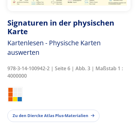
Signaturen in der physischen
Karte
Kartenlesen - Physische Karten
auswerten
978-3-14-100942-2 | Seite 6 | Abb. 3 | Maßstab 1 :
4000000
Zu den Diercke Atlas Plus-Materialien