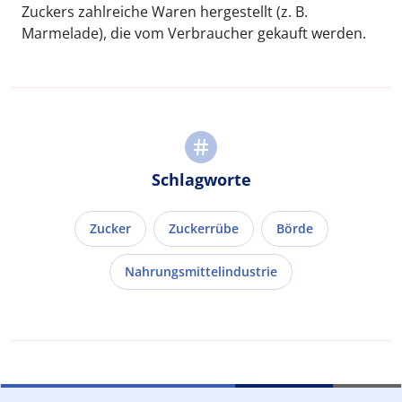
Zuckers zahlreiche Waren hergestellt (z. B.
Marmelade), die vom Verbraucher gekauft werden.
Schlagworte
Zucker
Zuckerrübe
Börde
Nahrungsmittelindustrie