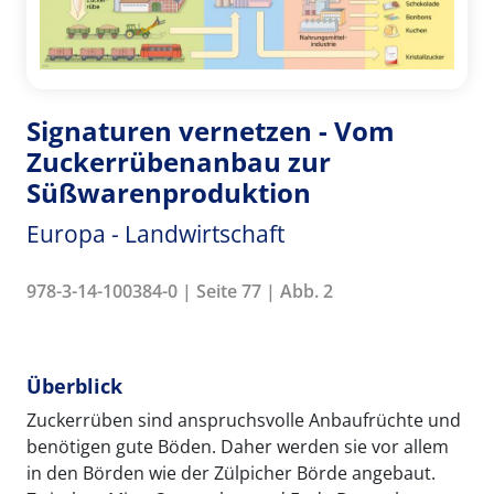
Signaturen vernetzen - Vom
Zuckerrübenanbau zur
Süßwarenproduktion
Europa - Landwirtschaft
978-3-14-100384-0 | Seite 77 | Abb. 2
Überblick
Zuckerrüben sind anspruchsvolle Anbaufrüchte und
benötigen gute Böden. Daher werden sie vor allem
in den Börden wie der Zülpicher Börde angebaut.