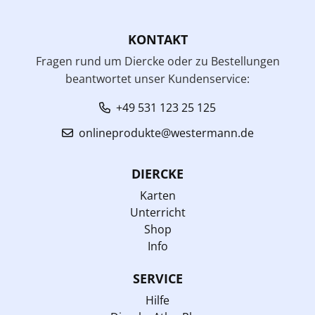
KONTAKT
Fragen rund um Diercke oder zu Bestellungen
beantwortet unser Kundenservice:
+49 531 123 25 125
onlineprodukte@westermann.de
DIERCKE
Karten
Unterricht
Shop
Info
SERVICE
Hilfe