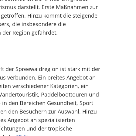
rismus darstellt. Erste Maßnahmen zur
etroffen. Hinzu kommt die steigende
ers, die insbesondere die
 der Region gefährdet.
ft der Spreewaldregion ist stark mit der
us verbunden. Ein breites Angebot an
ten verschiedener Kategorien, ein
Wandertouristik, Paddelboottouren und
in den Bereichen Gesundheit, Sport
en den Besuchern zur Auswahl. Hinzu
es Angebot an spezialisierten
ichtungen und der tropische