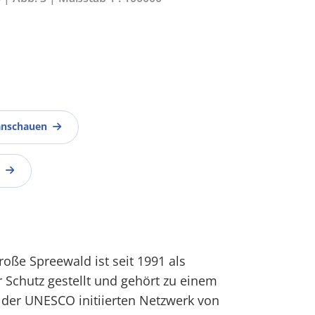
anschauen
roße Spreewald ist seit 1991 als
 Schutz gestellt und gehört zu einem
er UNESCO initiierten Netzwerk von