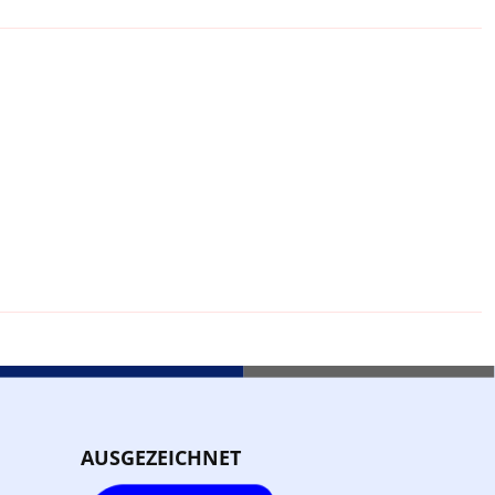
AUSGEZEICHNET