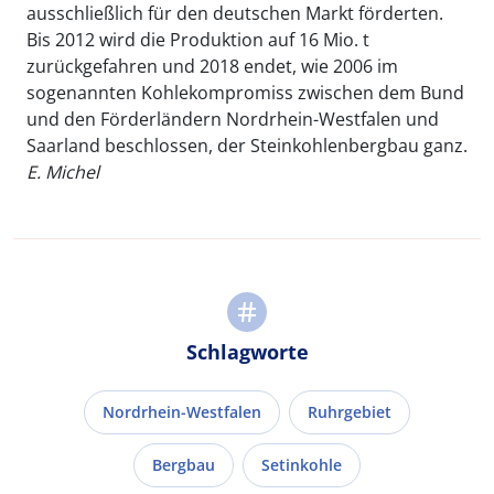
ausschließlich für den deutschen Markt förderten.
Bis 2012 wird die Produktion auf 16 Mio. t
zurückgefahren und 2018 endet, wie 2006 im
sogenannten Kohlekompromiss zwischen dem Bund
und den Förderländern Nordrhein-Westfalen und
Saarland beschlossen, der Steinkohlenbergbau ganz.
E. Michel
Schlagworte
Nordrhein-Westfalen
Ruhrgebiet
Bergbau
Setinkohle