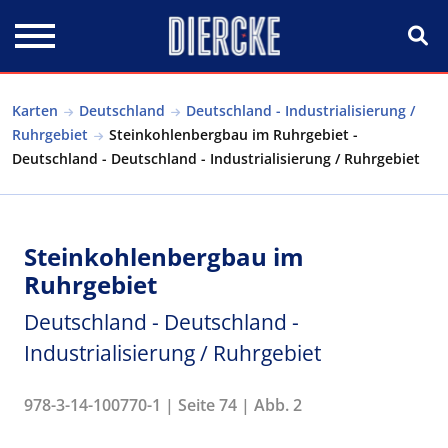
Direkt zum Inhalt
Karten
Deutschland
Deutschland - Industrialisierung /
Ruhrgebiet
Steinkohlenbergbau im Ruhrgebiet -
Deutschland - Deutschland - Industrialisierung / Ruhrgebiet
Steinkohlenbergbau im
Ruhrgebiet
Deutschland - Deutschland -
Industrialisierung / Ruhrgebiet
978-3-14-100770-1 | Seite 74 | Abb. 2