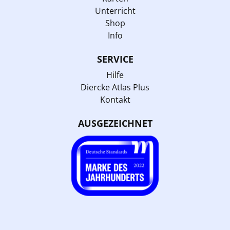
Unterricht
Shop
Info
SERVICE
Hilfe
Diercke Atlas Plus
Kontakt
AUSGEZEICHNET