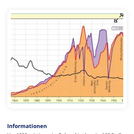
Informationen