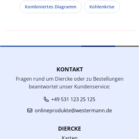
Kombiniertes Diagramm
Kohlenkrise
KONTAKT
Fragen rund um Diercke oder zu Bestellungen
beantwortet unser Kundenservice:
+49 531 123 25 125
onlineprodukte@westermann.de
DIERCKE
Karten