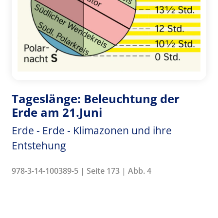
Tageslänge: Beleuchtung der
Erde am 21.Juni
Erde - Erde - Klimazonen und ihre
Entstehung
978-3-14-100389-5 | Seite 173 | Abb. 4