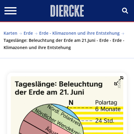
Direkt zum Inhalt
Karten
Erde
Erde - Klimazonen und ihre Entstehung
Tageslänge: Beleuchtung der Erde am 21.Juni - Erde - Erde -
Klimazonen und ihre Entstehung