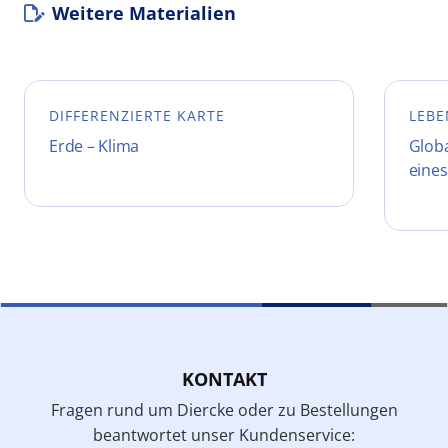
Weitere Materialien
DIFFERENZIERTE KARTE
LEBE
Erde – Klima
Glob
eines
KONTAKT
Fragen rund um Diercke oder zu Bestellungen
beantwortet unser Kundenservice: