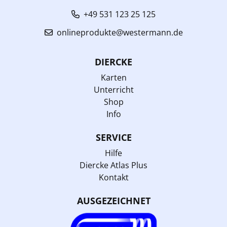
+49 531 123 25 125
onlineprodukte@westermann.de
DIERCKE
Karten
Unterricht
Shop
Info
SERVICE
Hilfe
Diercke Atlas Plus
Kontakt
AUSGEZEICHNET