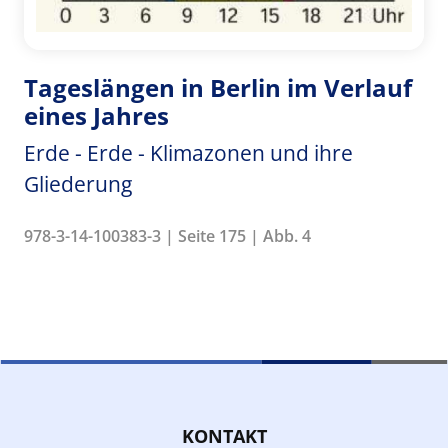
Tageslängen in Berlin im Verlauf
eines Jahres
Erde - Erde - Klimazonen und ihre
Gliederung
978-3-14-100383-3 | Seite 175 | Abb. 4
KONTAKT