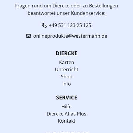
Fragen rund um Diercke oder zu Bestellungen
beantwortet unser Kundenservice:
+49 531 123 25 125
onlineprodukte@westermann.de
DIERCKE
Karten
Unterricht
Shop
Info
SERVICE
Hilfe
Diercke Atlas Plus
Kontakt