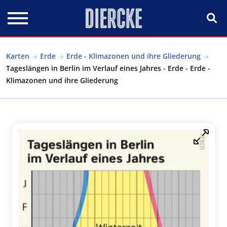
Direkt zum Inhalt
Karten
Erde
Erde - Klimazonen und ihre Gliederung
Tageslängen in Berlin im Verlauf eines Jahres - Erde - Erde -
Klimazonen und ihre Gliederung